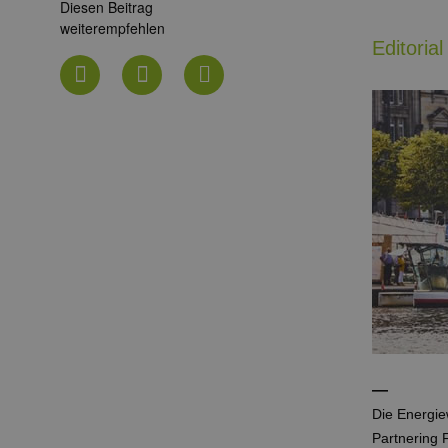
Diesen Beitrag
weiterempfehlen
Editorial
—
Die Energie
Partnering 