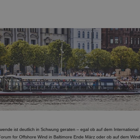
wende ist deutlich in Schwung geraten – egal ob auf dem International
Forum for Offshore Wind in Baltimore Ende März oder ob auf dem Win