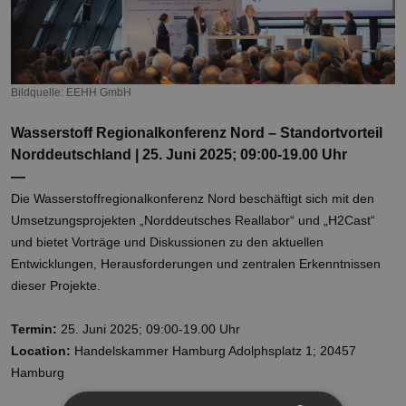
Bildquelle: EEHH GmbH
Wasserstoff Regionalkonferenz Nord – Standortvorteil
Norddeutschland | 25. Juni 2025; 09:00-19.00 Uhr
—
Die Wasserstoffregionalkonferenz Nord beschäftigt sich mit den
Umsetzungsprojekten „Norddeutsches Reallabor“ und „H2Cast“
und bietet Vorträge und Diskussionen zu den aktuellen
Entwicklungen, Herausforderungen und zentralen Erkenntnissen
dieser Projekte.
Termin:
25. Juni 2025; 09:00-19.00 Uhr
Location:
Handelskammer Hamburg Adolphsplatz 1; 20457
Hamburg