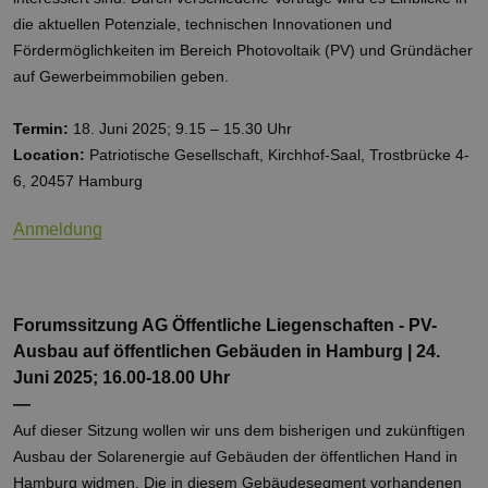
die aktuellen Potenziale, technischen Innovationen und
Fördermöglichkeiten im Bereich Photovoltaik (PV) und Gründächer
auf Gewerbeimmobilien geben.
Termin:
18. Juni 2025; 9.15 – 15.30 Uhr
Location:
Patriotische Gesellschaft, Kirchhof-Saal, Trostbrücke 4-
6, 20457 Hamburg
Anmeldung
Forumssitzung AG Öffentliche Liegenschaften - PV-
Ausbau auf öffentlichen Gebäuden in Hamburg | 24.
Juni 2025; 16.00-18.00 Uhr
—
Auf dieser Sitzung wollen wir uns dem bisherigen und zukünftigen
Ausbau der Solarenergie auf Gebäuden der öffentlichen Hand in
Hamburg widmen. Die in diesem Gebäudesegment vorhandenen