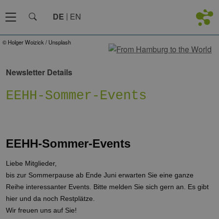
DE
EN
© Holger Woizick / Unsplash
Newsletter Details
EEHH-Sommer-Events
EEHH-Sommer-Events
Liebe Mitglieder,
bis zur Sommerpause ab Ende Juni erwarten Sie eine ganze
Reihe interessanter Events. Bitte melden Sie sich gern an. Es gibt
hier und da noch Restplätze.
Wir freuen uns auf Sie!