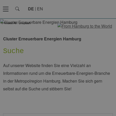
DE
EN
© Khaled Ali / Unsplash
Cluster Erneuerbare Energien Hamburg
Suche
Auf unserer Website finden Sie eine Vielzahl an
Informationen rund um die Erneuerbare-Energien-Branche
in der Metropolregion Hamburg. Machen Sie sich gern
selbst auf die Suche und stöbern Sie!