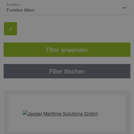
Funktion
J
Filter anwenden
Filter löschen