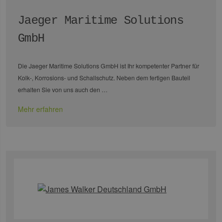
Jaeger Maritime Solutions
GmbH
Die Jaeger Maritime Solutions GmbH ist Ihr kompetenter Partner für
Kolk-, Korrosions- und Schallschutz. Neben dem fertigen Bauteil
erhalten Sie von uns auch den …
Mehr erfahren