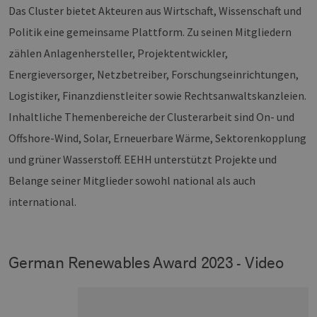
Das Cluster bietet Akteuren aus Wirtschaft, Wissenschaft und
Politik eine gemeinsame Plattform. Zu seinen Mitgliedern
zählen Anlagenhersteller, Projektentwickler,
Energieversorger, Netzbetreiber, Forschungseinrichtungen,
Logistiker, Finanzdienstleiter sowie Rechtsanwaltskanzleien.
Inhaltliche Themenbereiche der Clusterarbeit sind On- und
Offshore-Wind, Solar, Erneuerbare Wärme, Sektorenkopplung
und grüner Wasserstoff. EEHH unterstützt Projekte und
Belange seiner Mitglieder sowohl national als auch
international.
German Renewables Award 2023 - Video