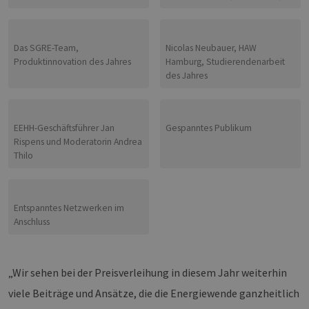
Das SGRE-Team,
Nicolas Neubauer, HAW
Produktinnovation des Jahres
Hamburg, Studierendenarbeit
des Jahres
EEHH-Geschäftsführer Jan
Gespanntes Publikum
Rispens und Moderatorin Andrea
Thilo
Entspanntes Netzwerken im
Anschluss
„Wir sehen bei der Preisverleihung in diesem Jahr weiterhin
viele Beiträge und Ansätze, die die Energiewende ganzheitlich