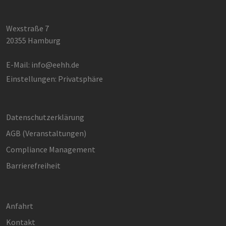
Wexstraße 7
20355 Hamburg
E-Mail:
info@eehh.de
Einstellungen: Privatsphäre
Datenschutzerklärung
AGB (Ver­an­stal­tun­gen)
Compliance Management
Barrierefreiheit
Anfahrt
Kontakt