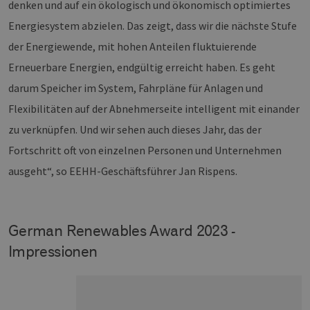
denken und auf ein ökologisch und ökonomisch optimiertes
Energiesystem abzielen. Das zeigt, dass wir die nächste Stufe
der Energiewende, mit hohen Anteilen fluktuierende
Erneuerbare Energien, endgültig erreicht haben. Es geht
darum Speicher im System, Fahrpläne für Anlagen und
Flexibilitäten auf der Abnehmerseite intelligent mit einander
zu verknüpfen. Und wir sehen auch dieses Jahr, das der
Fortschritt oft von einzelnen Personen und Unternehmen
ausgeht“, so EEHH-Geschäftsführer Jan Rispens.
German Renewables Award 2023 -
Impressionen