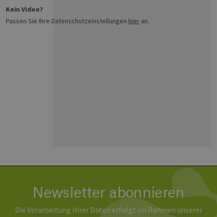
Kein Video?
Passen Sie Ihre Datenschutzeinstellungen
hier
an.
Newsletter abonnieren
Die Verarbeitung Ihrer Daten erfolgt im Rahmen unserer