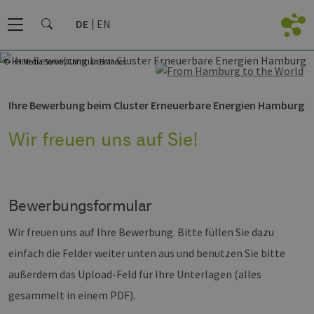
DE
EN
© HH Media Server/Christian Brandes
Ihre Bewerbung beim Cluster Erneuerbare Energien Hamburg
Wir freuen uns auf Sie!
Bewerbungsformular
Wir freuen uns auf Ihre Bewerbung. Bitte füllen Sie dazu
einfach die Felder weiter unten aus und benutzen Sie bitte
außerdem das Upload-Feld für Ihre Unterlagen (alles
gesammelt in einem PDF).