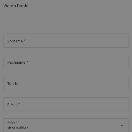
Vielen Dank!
Vorname
Nachname
Telefon
E-Mail
Betreff*