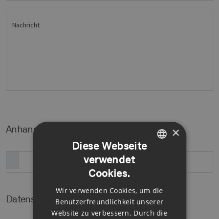
Nachricht
Anhang
×
Diese Webseite
verwendet
GERMAN
Cookies.
ENGLISH
Wir verwenden Cookies, um die
GERMAN
Datenschutz
Benutzerfreundlichkeit unserer
Website zu verbessern. Durch die