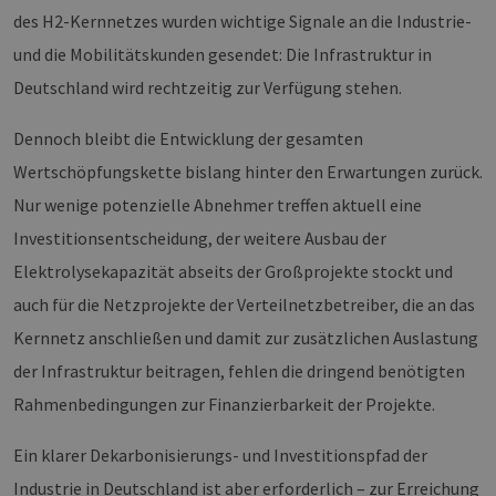
des H2-Kernnetzes wurden wichtige Signale an die Industrie-
und die Mobilitätskunden gesendet: Die Infrastruktur in
Deutschland wird rechtzeitig zur Verfügung stehen.
Dennoch bleibt die Entwicklung der gesamten
Wertschöpfungskette bislang hinter den Erwartungen zurück.
Nur wenige potenzielle Abnehmer treffen aktuell eine
Investitionsentscheidung, der weitere Ausbau der
Elektrolysekapazität abseits der Großprojekte stockt und
auch für die Netzprojekte der Verteilnetzbetreiber, die an das
Kernnetz anschließen und damit zur zusätzlichen Auslastung
der Infrastruktur beitragen, fehlen die dringend benötigten
Rahmenbedingungen zur Finanzierbarkeit der Projekte.
Ein klarer Dekarbonisierungs- und Investitionspfad der
Industrie in Deutschland ist aber erforderlich – zur Erreichung