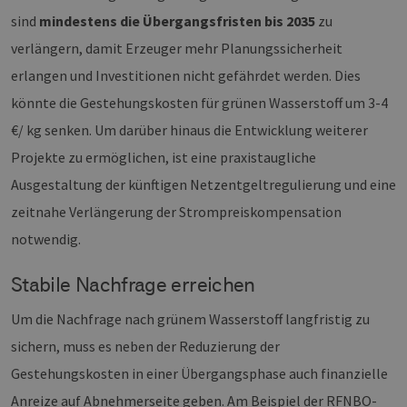
sind
mindestens die Übergangsfristen bis 2035
zu
verlängern, damit Erzeuger mehr Planungssicherheit
erlangen und Investitionen nicht gefährdet werden. Dies
könnte die Gestehungskosten für grünen Wasserstoff um 3-4
€/ kg senken. Um darüber hinaus die Entwicklung weiterer
Projekte zu ermöglichen, ist eine praxistaugliche
Ausgestaltung der künftigen Netzentgeltregulierung und eine
zeitnahe Verlängerung der Strompreiskompensation
notwendig.
Stabile Nachfrage erreichen
Um die Nachfrage nach grünem Wasserstoff langfristig zu
sichern, muss es neben der Reduzierung der
Gestehungskosten in einer Übergangsphase auch finanzielle
Anreize auf Abnehmerseite geben. Am Beispiel der RFNBO-