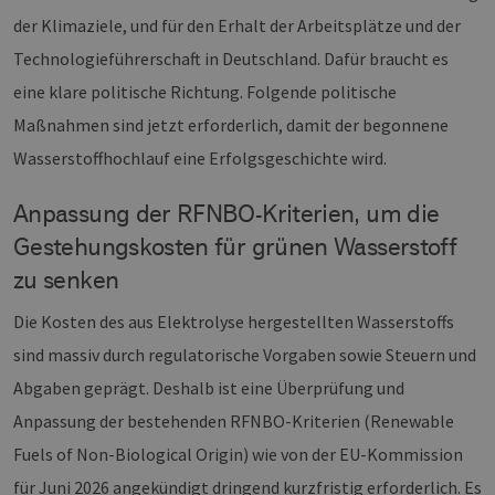
der Klimaziele, und für den Erhalt der Arbeitsplätze und der
Technologieführerschaft in Deutschland. Dafür braucht es
eine klare politische Richtung. Folgende politische
Maßnahmen sind jetzt erforderlich, damit der begonnene
Wasserstoffhochlauf eine Erfolgsgeschichte wird.
Anpassung der RFNBO-Kriterien, um die
Gestehungskosten für grünen Wasserstoff
zu senken
Die Kosten des aus Elektrolyse hergestellten Wasserstoffs
sind massiv durch regulatorische Vorgaben sowie Steuern und
Abgaben geprägt. Deshalb ist eine Überprüfung und
Anpassung der bestehenden RFNBO-Kriterien (Renewable
Fuels of Non-Biological Origin) wie von der EU-Kommission
für Juni 2026 angekündigt dringend kurzfristig erforderlich. Es