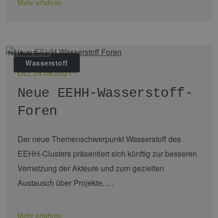
Mehr erfahren
HH Media Server
Wasserstoff
DO, 24.06.2021
Neue EEHH-Wasserstoff-
Foren
Der neue Themenschwerpunkt Wasserstoff des
EEHH-Clusters präsentiert sich künftig zur besseren
Vernetzung der Akteure und zum gezielten
Austausch über Projekte, …
Mehr erfahren