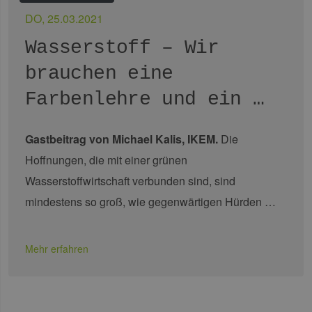
DO, 25.03.2021
Wasserstoff – Wir
brauchen eine
Farbenlehre und ein …
Gastbeitrag von Michael Kalis, IKEM.
Die
Hoffnungen, die mit einer grünen
Wasserstoffwirtschaft verbunden sind, sind
mindestens so groß, wie gegenwärtigen Hürden …
Mehr erfahren