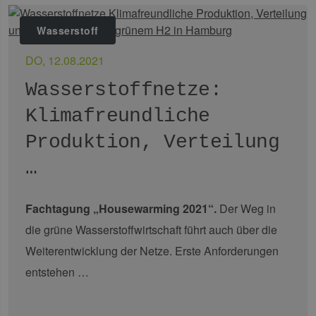
Wasserstoff
DO, 12.08.2021
Wasserstoffnetze:
Klimafreundliche
Produktion, Verteilung
…
Fachtagung „Housewarming 2021“.
Der Weg in
die grüne Wasserstoffwirtschaft führt auch über die
Weiterentwicklung der Netze. Erste Anforderungen
entstehen …