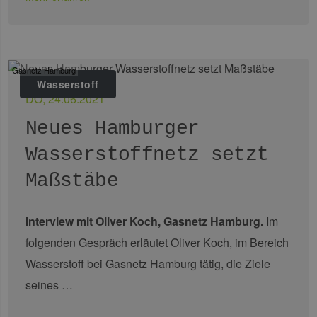
Gasnetz Hamburg
Wasserstoff
DO, 24.06.2021
Neues Hamburger
Wasserstoffnetz setzt
Maßstäbe
Interview mit Oliver Koch, Gasnetz Hamburg.
Im
folgenden Gespräch erläutet Oliver Koch, im Bereich
Wasserstoff bei Gasnetz Hamburg tätig, die Ziele
seines …