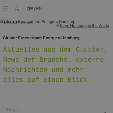
DE
EN
© Istockphoto / Zhongguo
Cluster Erneuerbare Energien Hamburg
Aktuelles aus dem Cluster,
News der Branche, externe
Nachrichten und mehr -
alles auf einen Blick
Kategorie