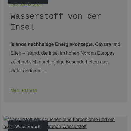
DO, 25.03.2021
Wasserstoff von der
Insel
Islands nachhaltige Energiekonzepte.
Geysire und
Elfen – Island, die Insel im hohen Norden Europas
zeichnet sich durch einige Besonderheiten aus.
Unter anderem …
Mehr erfahren
Wasserstoff
IKEM