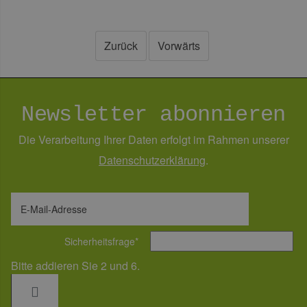
Zurück
Vorwärts
Newsletter abonnieren
Die Verarbeitung Ihrer Daten erfolgt im Rahmen unserer
Daten­schutz­erklärung
.
E-Mail-Adresse
Sicherheitsfrage
*
Bitte addieren Sie 2 und 6.