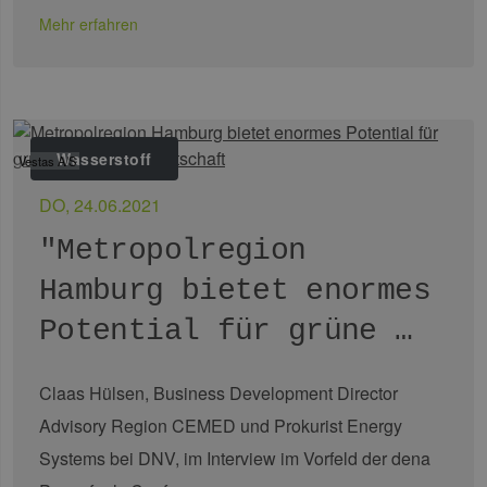
Mehr erfahren
Wasserstoff
Vestas A/S
DO, 24.06.2021
"Metropolregion
Hamburg bietet enormes
Potential für grüne …
Claas Hülsen, Business Development Director
Advisory Region CEMED und Prokurist Energy
Systems bei DNV, im Interview im Vorfeld der dena