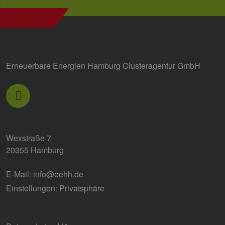
Erneuerbare Energien Hamburg Clusteragentur GmbH
Wexstraße 7
20355 Hamburg
E-Mail:
info@eehh.de
Einstellungen: Privatsphäre