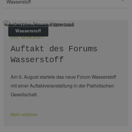
Auftakt des Forums Wasserstoff (EEHH GmbH)
Wasserstoff
DO, 12.08.2021
Auftakt des Forums
Wasserstoff
Am 5. August startete das neue Forum Wasserstoff
mit einer Auftaktveranstaltung in der Patriotischen
Gesellschaft.
Mehr erfahren