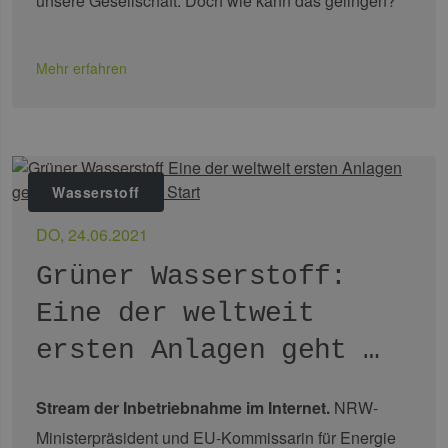
unsere Gesellschaft. Doch wie kann das gelingen?
Mehr erfahren
Wasserstoff
DO, 24.06.2021
Grüner Wasserstoff:
Eine der weltweit
ersten Anlagen geht …
Stream der Inbetriebnahme im Internet.
NRW-
Ministerpräsident und EU-Kommissarin für Energie