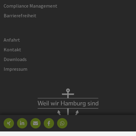
Compliance Management
Barrierefreiheit
Anfahrt
Kontakt
Downloads
Impressum