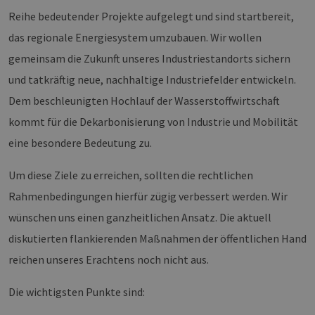
Reihe bedeutender Projekte aufgelegt und sind startbereit,
das regionale Energiesystem umzubauen. Wir wollen
gemeinsam die Zukunft unseres Industriestandorts sichern
und tatkräftig neue, nachhaltige Industriefelder entwickeln.
Dem beschleunigten Hochlauf der Wasserstoffwirtschaft
kommt für die Dekarbonisierung von Industrie und Mobilität
eine besondere Bedeutung zu.
Um diese Ziele zu erreichen, sollten die rechtlichen
Rahmenbedingungen hierfür zügig verbessert werden. Wir
wünschen uns einen ganzheitlichen Ansatz. Die aktuell
diskutierten flankierenden Maßnahmen der öffentlichen Hand
reichen unseres Erachtens noch nicht aus.
Die wichtigsten Punkte sind: