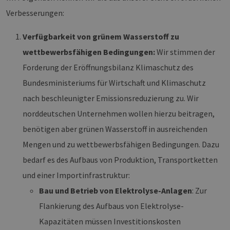
Verbesserungen:
Verfügbarkeit von grünem Wasserstoff zu
wettbewerbsfähigen Bedingungen:
Wir stimmen der
Forderung der Eröffnungsbilanz Klimaschutz des
Bundesministeriums für Wirtschaft und Klimaschutz
nach beschleunigter Emissionsreduzierung zu. Wir
norddeutschen Unternehmen wollen hierzu beitragen,
benötigen aber grünen Wasserstoff in ausreichenden
Mengen und zu wettbewerbsfähigen Bedingungen. Dazu
bedarf es des Aufbaus von Produktion, Transportketten
und einer Importinfrastruktur:
Bau und Betrieb von Elektrolyse-Anlagen
: Zur
Flankierung des Aufbaus von Elektrolyse-
Kapazitäten müssen Investitionskosten