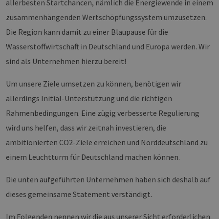
allerbesten Startchancen, nämlich die Energiewende in einem
zusammenhängenden Wertschöpfungssystem umzusetzen.
Die Region kann damit zu einer Blaupause für die
Wasserstoffwirtschaft in Deutschland und Europa werden. Wir
sind als Unternehmen hierzu bereit!
Um unsere Ziele umsetzen zu können, benötigen wir
allerdings Initial-Unterstützung und die richtigen
Rahmenbedingungen. Eine zügig verbesserte Regulierung
wird uns helfen, dass wir zeitnah investieren, die
ambitionierten CO2-Ziele erreichen und Norddeutschland zu
einem Leuchtturm für Deutschland machen können.
Die unten aufgeführten Unternehmen haben sich deshalb auf
dieses gemeinsame Statement verständigt.
Im Folgenden nennen wir die aus unserer Sicht erforderlichen