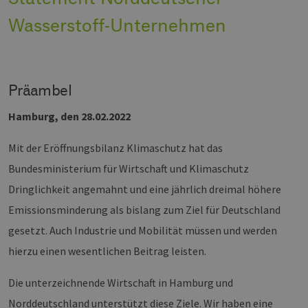
Wasserstoff-Unternehmen
Präambel
Hamburg, den 28.02.2022
Mit der Eröffnungsbilanz Klimaschutz hat das
Bundesministerium für Wirtschaft und Klimaschutz
Dringlichkeit angemahnt und eine jährlich dreimal höhere
Emissionsminderung als bislang zum Ziel für Deutschland
gesetzt. Auch Industrie und Mobilität müssen und werden
hierzu einen wesentlichen Beitrag leisten.
Die unterzeichnende Wirtschaft in Hamburg und
Norddeutschland unterstützt diese Ziele. Wir haben eine