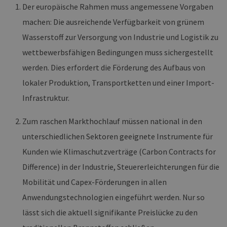
Der europäische Rahmen muss angemessene Vorgaben
machen: Die ausreichende Verfügbarkeit von grünem
Wasserstoff zur Versorgung von Industrie und Logistik zu
wettbewerbsfähigen Bedingungen muss sichergestellt
werden. Dies erfordert die Förderung des Aufbaus von
lokaler Produktion, Transportketten und einer Import-
Infrastruktur.
Zum raschen Markthochlauf müssen national in den
unterschiedlichen Sektoren geeignete Instrumente für
Kunden wie Klimaschutzverträge (Carbon Contracts for
Difference) in der Industrie, Steuererleichterungen für die
Mobilität und Capex-Förderungen in allen
Anwendungstechnologien eingeführt werden. Nur so
lässt sich die aktuell signifikante Preislücke zu den