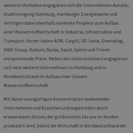
weiteren Vorhaben engagieren sich die Unternehmen Aurubis,
Stadtreinigung Hamburg, Hamburger Energiewerke und
verfolgen dabei ebenfalls konkrete Projekte zum Aufbau
einer Wasserstoffwirtschaft in Industrie, Infrastruktur und
Transport. Ferner haben ADM, Cargill, GP Joule, Greenplug,
H&R-Group, Hobum, Nynas, Sasol, Speira und Trimet
entsprechende Pläne. Neben den Unterzeichnern engagieren
sich viele weitere Unternehmen in Hamburg und in
Norddeutschland im Aufbau einer Grünen
Wasserstoffwirtschaft.
Mit dieser einzigartigen Konzentration bedeutender
Unternehmen und Branchen und angetrieben durch
erneuerbaren Strom, der größtenteils bei uns im Norden
produziert wird, bietet die Wirtschaft in Norddeutschland die