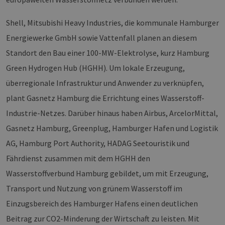
Shell, Mitsubishi Heavy Industries, die kommunale Hamburger
Energiewerke GmbH sowie Vattenfall planen an diesem
Standort den Bau einer 100-MW-Elektrolyse, kurz Hamburg
Green Hydrogen Hub (HGHH). Um lokale Erzeugung,
überregionale Infrastruktur und Anwender zu verknüpfen,
plant Gasnetz Hamburg die Errichtung eines Wasserstoff-
Industrie-Netzes. Darüber hinaus haben Airbus, ArcelorMittal,
Gasnetz Hamburg, Greenplug, Hamburger Hafen und Logistik
AG, Hamburg Port Authority, HADAG Seetouristik und
Fährdienst zusammen mit dem HGHH den
Wasserstoffverbund Hamburg gebildet, um mit Erzeugung,
Transport und Nutzung von grünem Wasserstoff im
Einzugsbereich des Hamburger Hafens einen deutlichen
Beitrag zur CO2-Minderung der Wirtschaft zu leisten. Mit