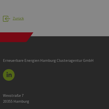
Zurück
Erneuerbare Energien Hamburg Clusteragentur GmbH
Wexstraße 7
20355 Hamburg