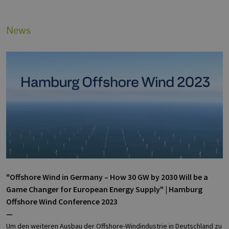
News
"Offshore Wind in Germany – How 30 GW by 2030 Will be a
Game Changer for European Energy Supply" | Hamburg
Offshore Wind Conference 2023
—
Um den weiteren Ausbau der Offshore-Windindustrie in Deutschland zu