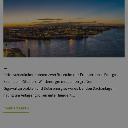
—
Unterschiedlicher können zwei Bereiche der Erneuerbaren Energien
kaum sein: Offshore-Windenergie mit seinen großen
Gigawattprojekten und Solarenergie, wo es bei den Dachanlagen
häufig um Anlagengrößen unter hundert ...
mehr erfahren