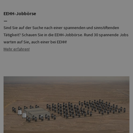
EEHH-Jobbörse
—
Sind Sie auf der Suche nach einer spannenden und sinnstiftenden
Tätigkeit? Schauen Sie in die EEHH-Jobbörse. Rund 30 spannende Jobs
warten auf Sie, auch einer bei EEHH!
Mehr erfahren!