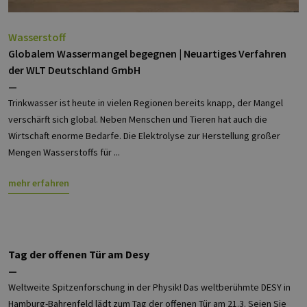
Wasserstoff
Globalem Wassermangel begegnen | Neuartiges Verfahren
der WLT Deutschland GmbH
—
Trinkwasser ist heute in vielen Regionen bereits knapp, der Mangel
verschärft sich global. Neben Menschen und Tieren hat auch die
Wirtschaft enorme Bedarfe. Die Elektrolyse zur Herstellung großer
Mengen Wasserstoffs für ...
mehr erfahren
Tag der offenen Tür am Desy
—
Weltweite Spitzenforschung in der Physik! Das weltberühmte DESY in
Hamburg-Bahrenfeld lädt zum Tag der offenen Tür am 21.3. Seien Sie