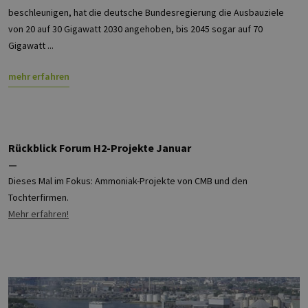
beschleunigen, hat die deutsche Bundesregierung die Ausbauziele
von 20 auf 30 Gigawatt 2030 angehoben, bis 2045 sogar auf 70
Gigawatt ...
mehr erfahren
Rückblick Forum H2-Projekte Januar
—
Dieses Mal im Fokus: Ammoniak-Projekte von CMB und den
Tochterfirmen.
Mehr erfahren!