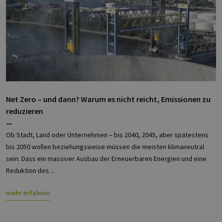
Net Zero – und dann? Warum es nicht reicht, Emissionen zu
reduzieren
—
Ob Stadt, Land oder Unternehmen – bis 2040, 2045, aber spätestens
bis 2050 wollen beziehungsweise müssen die meisten klimaneutral
sein. Dass ein massiver Ausbau der Erneuerbaren Energien und eine
Reduktion des ...
mehr erfahren