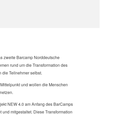
das zweite Barcamp Norddeutsche
emen rund um die Transformation des
die Teilnehmer selbst.
Mittelpunkt und wollen die Menschen
netzen.
Projekt NEW 4.0 am Anfang des BarCamps
t und mitgestaltet. Diese Transformation