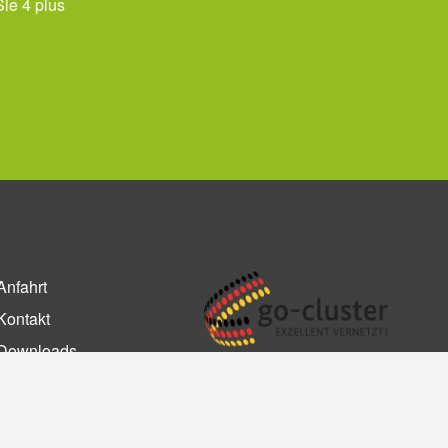
Sie 4 plus
Anfahrt
Kontakt
Downloads
Impressum