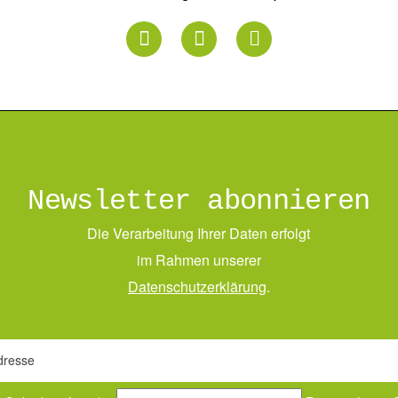
Newsletter abonnieren
Die Verarbeitung Ihrer Daten erfolgt
im Rahmen unserer
Daten­schutz­erklärung
.
dresse