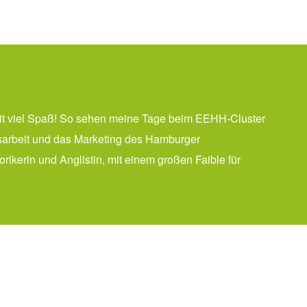
it viel Spaß! So sehen meine Tage beim EEHH-Cluster
itsarbeit und das Marketing des Hamburger
ikerin und Anglistin, mit einem großen Faible für