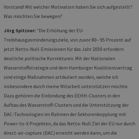
Vorstand! Mit welcher Motivation haben Sie sich aufgestellt?
Was möchten Sie bewegen?
Jörg Spitzner:
"Die Erhöhung der EU-
Treibhausgasminderungsziele, von zuvor 80– 95 Prozent auf
jetzt Netto-Null-Emissionen für das Jahr 2050 erfordern
deutliche politische Korrekturen. Mit der Nationalen
Wasserstoffstrategie und dem Hamburger Koalitionsvertrag
sind einige Maßnahmen artikuliert worden, welche ich
insbesondere durch meine Mitarbeit unterstützen möchte.
Dazu gehören die Einbindung des EEHH-Clusters in den
Aufbau des Wasserstoff-Clusters und die Unterstützung der
DAC-Technologien im Rahmen der Sektorenkopplung mit
Power-to-X Projekten, da das Netto-Null Ziel der EU nur durch
direct-air-capture (DAC) erreicht werden kann, um die