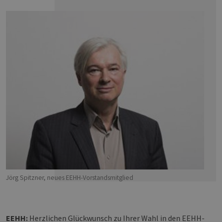
Jörg Spitzner, neues EEHH-Vorstandsmitglied
EEHH:
Herzlichen Glückwunsch zu Ihrer Wahl in den EEHH-