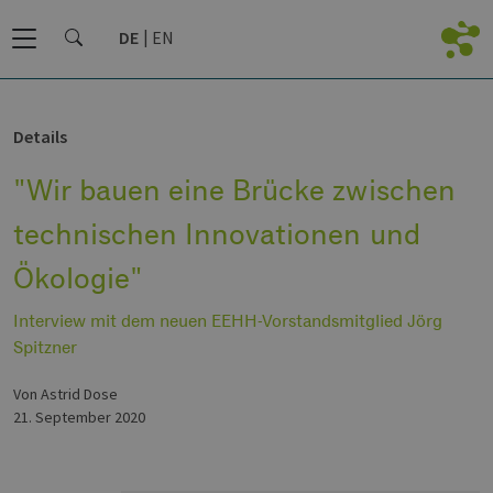
DE
EN
Details
"Wir bauen eine Brücke zwischen
technischen Innovationen und
Ökologie"
Interview mit dem neuen EEHH-Vorstandsmitglied Jörg
Spitzner
von Astrid Dose
21. September 2020