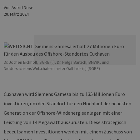
von Astrid Dose
28. März 2024
Dr. Jochen Eickholt, SGRE (l.), Dr. Helga Bartsch, BMWK, und
Niedersachsens Wirtschaftsminister Oalf Lies (r.) (SGRE)
Cuxhaven wird Siemens Gamesa bis zu 135 Millionen Euro
investieren, um den Standort für den Hochlauf der neuesten
Generation der Offshore-Windenergieanlagen mit einer
Leistung von 14 Megawatt auszurüsten. Diese strategisch
bedeutsamen Investitionen werden mit einem Zuschuss von