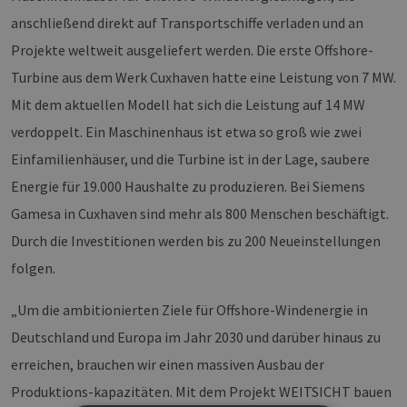
anschließend direkt auf Transportschiffe verladen und an
Projekte weltweit ausgeliefert werden. Die erste Offshore-
Turbine aus dem Werk Cuxhaven hatte eine Leistung von 7 MW.
Mit dem aktuellen Modell hat sich die Leistung auf 14 MW
verdoppelt. Ein Maschinenhaus ist etwa so groß wie zwei
Einfamilienhäuser, und die Turbine ist in der Lage, saubere
Energie für 19.000 Haushalte zu produzieren. Bei Siemens
Gamesa in Cuxhaven sind mehr als 800 Menschen beschäftigt.
Durch die Investitionen werden bis zu 200 Neueinstellungen
folgen.
„Um die ambitionierten Ziele für Offshore-Windenergie in
Deutschland und Europa im Jahr 2030 und darüber hinaus zu
erreichen, brauchen wir einen massiven Ausbau der
Produktions-kapazitäten. Mit dem Projekt WEITSICHT bauen