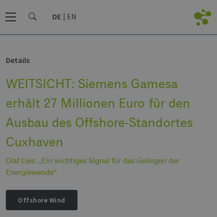
DE
EN
Details
WEITSICHT: Siemens Gamesa
erhält 27 Millionen Euro für den
Ausbau des Offshore-Standortes
Cuxhaven
Olaf Lies: „Ein wichtiges Signal für das Gelingen der
Energiewende“
Offshore Wind