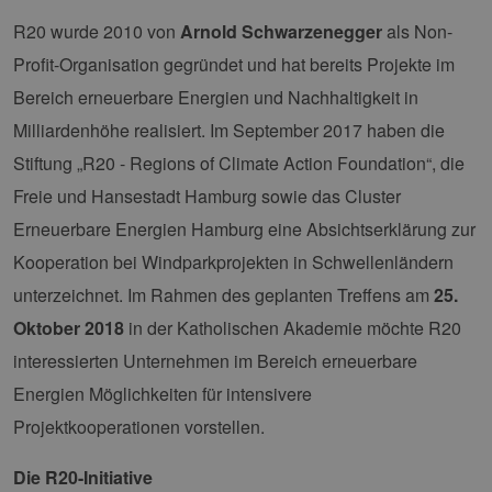
R20 wurde 2010 von
Arnold Schwarzenegger
als Non-
Profit-Organisation gegründet und hat bereits Projekte im
Bereich erneuerbare Energien und Nachhaltigkeit in
Milliardenhöhe realisiert. Im September 2017 haben die
Stiftung „R20 - Regions of Climate Action Foundation“, die
Freie und Hansestadt Hamburg sowie das Cluster
Erneuerbare Energien Hamburg eine Absichtserklärung zur
Kooperation bei Windparkprojekten in Schwellenländern
unterzeichnet. Im Rahmen des geplanten Treffens am
25.
Oktober 2018
in der Katholischen Akademie möchte R20
interessierten Unternehmen im Bereich erneuerbare
Energien Möglichkeiten für intensivere
Projektkooperationen vorstellen.
Die R20-Initiative