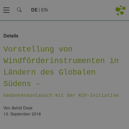
DE
EN
Details
Vorstellung von
Windförderinstrumenten in
Ländern des Globalen
Südens –
Gedankenaustausch mit der R20-Initiative
von Astrid Dose
13. September 2018