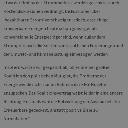
etwa der Umbau des Strommarktes werden geschickt durch
Kostendiskussionen verdrängt. Diskussionen über
‚bezahlbaren Strom‘ verschweigen jedoch, dass einige
erneuerbare Energien heute schon günstiger als
konventionelle Energieträger sind, wenn außer dem
Strompreis auch die Kosten von staatlichen Förderungen und
der Umwelt- und Klimabelastung einbezogen werden.
Insofern warten wir gespannt ab, ob es in einer großen
Koalition den politischen Mut gibt, die Probleme der
Energiewende nicht nur im Rahmen der EEG-Novelle
anzupacken. Der Koalitionsvertrag weist leider in eine andere
Richtung: Erstmals wird die Entwicklung der Ausbauziele für
Erneuerbare gedeckelt, anstatt positive Ziele zu
formulieren.“