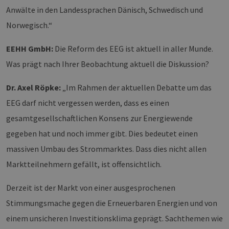
Anwälte in den Landessprachen Dänisch, Schwedisch und
Norwegisch.“
EEHH GmbH:
Die Reform des EEG ist aktuell in aller Munde.
Was prägt nach Ihrer Beobachtung aktuell die Diskussion?
Dr. Axel Röpke:
„Im Rahmen der aktuellen Debatte um das
EEG darf nicht vergessen werden, dass es einen
gesamtgesellschaftlichen Konsens zur Energiewende
gegeben hat und noch immer gibt. Dies bedeutet einen
massiven Umbau des Strommarktes. Dass dies nicht allen
Marktteilnehmern gefällt, ist offensichtlich.
Derzeit ist der Markt von einer ausgesprochenen
Stimmungsmache gegen die Erneuerbaren Energien und von
einem unsicheren Investitionsklima geprägt. Sachthemen wie