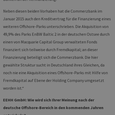
Neben diesen beiden Vorhaben hat die Commerzbank im
Januar 2015 auch den Kreditvertrag für die Finanzierung eines
weiteren Offshore-Parks unterschrieben. Die Akquisition von
49,9% des Parks EnBW Baltic 2 in der deutschen Ostsee durch
einen von Macquarie Capital Group verwalteten Fonds
finanziert sich teilweise durch Fremdkapital; an dieser
Finanzierung beteiligt sich die Commerzbank. Die hier
gewählte Struktur sucht in Deutschland ihres Gleichen, da
noch nie eine Akquisition eines Offshore-Parks mit Hilfe von
Fremdkapital auf Ebene der Holding Company umgesetzt
worden ist.“
EEHH GmbH: Wie wird sich Ihrer Meinung nach der
deutsche Offshore-Bereich in den kommenden Jahren