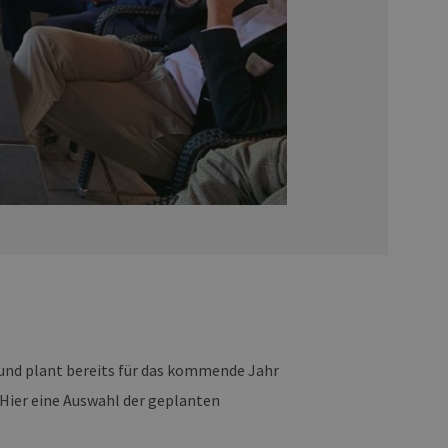
nd plant bereits für das kommende Jahr
Hier eine Auswahl der geplanten