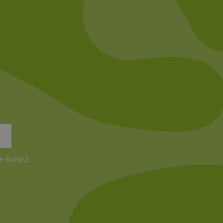
e 4 und 2.