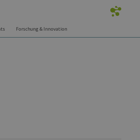
nts
Forschung & Innovation