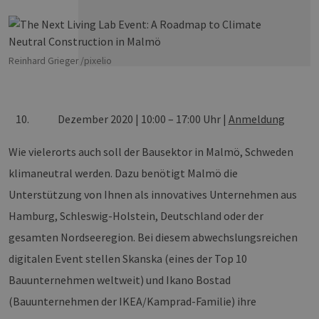
Reinhard Grieger /pixelio
Dezember 2020 | 10:00 – 17:00 Uhr |
Anmeldung
Wie vielerorts auch soll der Bausektor in Malmö, Schweden
klimaneutral werden. Dazu benötigt Malmö die
Unterstützung von Ihnen als innovatives Unternehmen aus
Hamburg, Schleswig-Holstein, Deutschland oder der
gesamten Nordseeregion. Bei diesem abwechslungsreichen
digitalen Event stellen Skanska (eines der Top 10
Bauunternehmen weltweit) und Ikano Bostad
(Bauunternehmen der IKEA/Kamprad-Familie) ihre