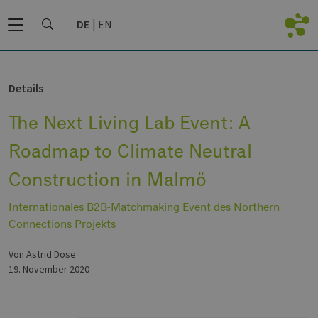
DE
EN
Details
The Next Living Lab Event: A
Roadmap to Climate Neutral
Construction in Malmö
Internationales B2B-Matchmaking Event des Northern
Connections Projekts
von Astrid Dose
19. November 2020