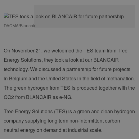
DACMA/Blancair
On November 21, we welcomed the TES team from Tree
Energy Solutions, they took a look at our BLANCAIR
technology. We discussed a partnership for future projects
in Belgium and the United States in the field of methanation.
The green hydrogen from TES is produced together with the
CO2 from BLANCAIR as e-NG.
Tree Energy Solutions (TES) is a green and clean hydrogen
company supplying long term non-intermittent carbon
neutral energy on demand at industrial scale.