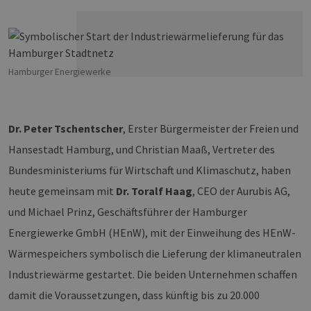
Hamburger Energiewerke
Dr. Peter Tschentscher
, Erster Bürgermeister der Freien und
Hansestadt Hamburg, und Christian Maaß, Vertreter des
Bundesministeriums für Wirtschaft und Klimaschutz, haben
heute gemeinsam mit
Dr. Toralf Haag
, CEO der Aurubis AG,
und Michael Prinz, Geschäftsführer der Hamburger
Energiewerke GmbH (HEnW), mit der Einweihung des HEnW-
Wärmespeichers symbolisch die Lieferung der klimaneutralen
Industriewärme gestartet. Die beiden Unternehmen schaffen
damit die Voraussetzungen, dass künftig bis zu 20.000