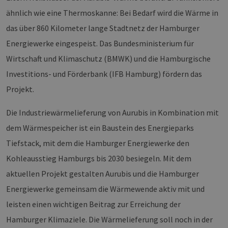
ähnlich wie eine Thermoskanne: Bei Bedarf wird die Wärme in
das über 860 Kilometer lange Stadtnetz der Hamburger
Energiewerke eingespeist. Das Bundesministerium für
Wirtschaft und Klimaschutz (BMWK) und die Hamburgische
Investitions- und Förderbank (IFB Hamburg) fördern das
Projekt.
Die Industriewärmelieferung von Aurubis in Kombination mit
dem Wärmespeicher ist ein Baustein des Energieparks
Tiefstack, mit dem die Hamburger Energiewerke den
Kohleausstieg Hamburgs bis 2030 besiegeln. Mit dem
aktuellen Projekt gestalten Aurubis und die Hamburger
Energiewerke gemeinsam die Wärmewende aktiv mit und
leisten einen wichtigen Beitrag zur Erreichung der
Hamburger Klimaziele. Die Wärmelieferung soll noch in der