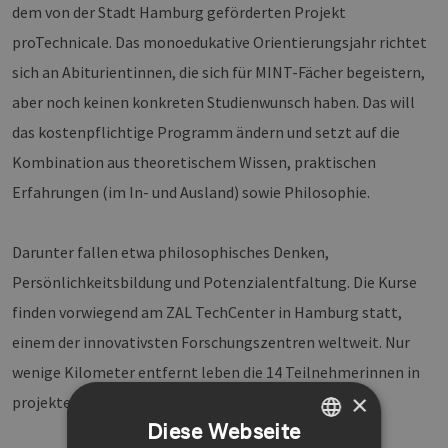
dem von der Stadt Hamburg geförderten Projekt
proTechnicale. Das monoedukative Orientierungsjahr richtet
sich an Abiturientinnen, die sich für MINT-Fächer begeistern,
aber noch keinen konkreten Studienwunsch haben. Das will
das kostenpflichtige Programm ändern und setzt auf die
Kombination aus theoretischem Wissen, praktischen
Erfahrungen (im In- und Ausland) sowie Philosophie.
Darunter fallen etwa philosophisches Denken,
Persönlichkeitsbildung und Potenzialentfaltung. Die Kurse
finden vorwiegend am ZAL TechCenter in Hamburg statt,
einem der innovativsten Forschungszentren weltweit. Nur
wenige Kilometer entfernt leben die 14 Teilnehmerinnen in
×
projekteigenen WGs.
Diese Webseite