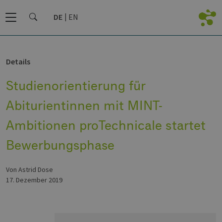
DE
EN
Details
Studienorientierung für
Abiturientinnen mit MINT-
Ambitionen proTechnicale startet
Bewerbungsphase
von Astrid Dose
17. Dezember 2019