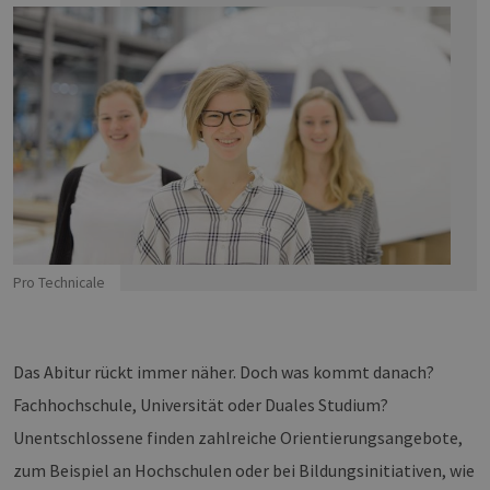
Pro Technicale
Das Abitur rückt immer näher. Doch was kommt danach?
Fachhochschule, Universität oder Duales Studium?
Unentschlossene finden zahlreiche Orientierungsangebote,
zum Beispiel an Hochschulen oder bei Bildungsinitiativen, wie