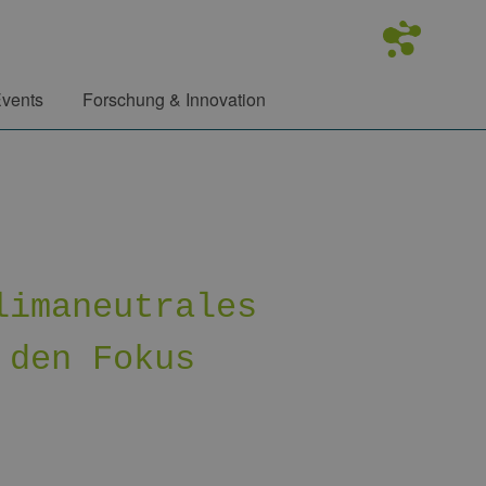
vents
Forschung & Innovation
limaneutrales
 den Fokus