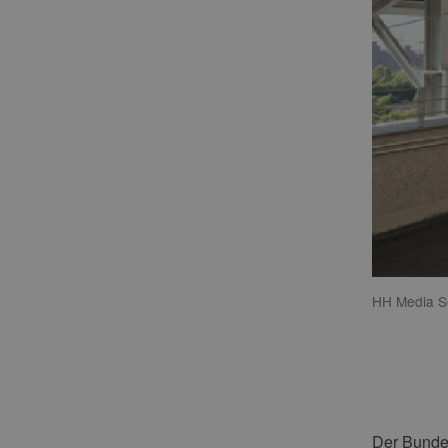
HH Media S
Der Bunde