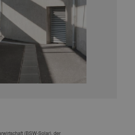
wirtschaft (BSW-Solar), der