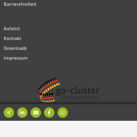
Barrierefreiheit
Anfahrt
Kontakt
Downloads
Impressum