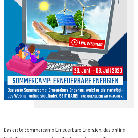
Das erste Sommercamp Erneuerbare Energien, das online