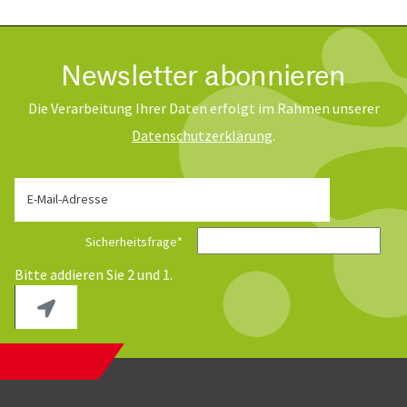
Newsletter abonnieren
Die Verarbeitung Ihrer Daten erfolgt im Rahmen unserer
Daten­schutz­erklärung
.
E-Mail-Adresse
Sicherheitsfrage
*
Bitte addieren Sie 2 und 1.