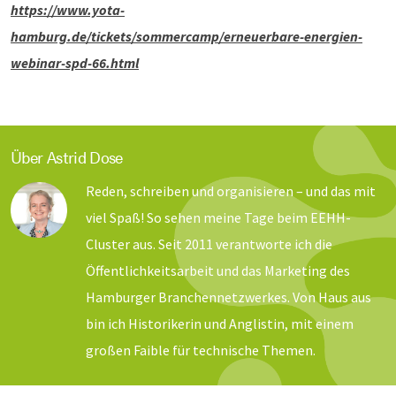
https://www.yota-
hamburg.de/tickets/sommercamp/erneuerbare-energien-
webinar-spd-66.html
Über Astrid Dose
Reden, schreiben und organisieren – und das mit
viel Spaß! So sehen meine Tage beim EEHH-
Cluster aus. Seit 2011 verantworte ich die
Öffentlichkeitsarbeit und das Marketing des
Hamburger Branchennetzwerkes. Von Haus aus
bin ich Historikerin und Anglistin, mit einem
großen Faible für technische Themen.