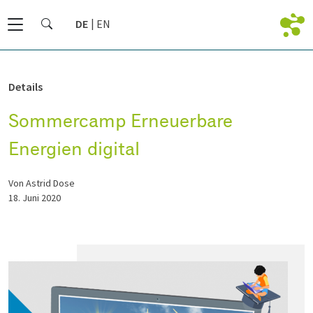
DE
EN
Details
Sommercamp Erneuerbare
Energien digital
von Astrid Dose
18. Juni 2020