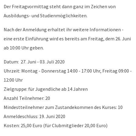
Der Freitagvormittag steht dann ganz im Zeichen von
Ausbildungs- und Studienmöglichkeiten.
Nach der Anmeldung erhaltet ihr weitere Informationen -
eine erste Einführung wird es bereits am Freitag, dem 26. Juni
ab 10:00 Uhr geben.
Datum: 27. Juni - 03. Juli 2020
Uhrzeit: Montag - Donnerstag 14:00 - 17:00 Uhr, Freitag 09:00 -
12:00 Uhr
Zielgruppe: für Jugendliche ab 14 Jahren
Anzahl Teilnehmer: 20
Mindestteilnehmer zum Zustandekommen des Kurses: 10
Anmeldeschluss: 19. Juni 2020
Kosten: 25,00 Euro (für Clubmitglieder 20,00 Euro)