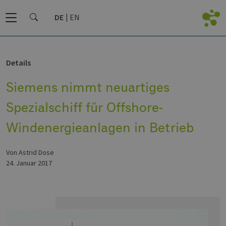
DE
EN
Details
Siemens nimmt neuartiges
Spezialschiff für Offshore-
Windenergieanlagen in Betrieb
von Astrid Dose
24. Januar 2017