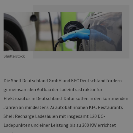
Shutterstock
Die Shell Deutschland GmbH und KFC Deutschland fördern
gemeinsam den Aufbau der Ladeinfrastruktur für
Elektroautos in Deutschland. Dafür sollen in den kommenden
Jahren an mindestens 23 autobahnnahen KFC Restaurants
Shell Recharge Ladesäulen mit insgesamt 120 DC-
Ladepunkten und einer Leistung bis zu 300 KW errichtet