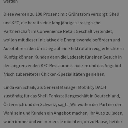
werden.
Diese werden zu 100 Prozent mit Grünstrom versorgt. Shell
und KFC, die bereits eine langjährige strategische
Partnerschaft im Convenience Retail Geschäft verbindet,
wollen mit dieser Initiative die Energiewende befördern und
Autofahrern den Umstieg auf ein Elektrofahrzeug erleichtern.
Künftig können Kunden dann die Ladezeit für einen Besuch in
den angrenzenden KFC Restaurants nutzen und das Angebot
frisch zubereiteter Chicken-Spezialitäten genießen.
Linda van Schaik, als General Manager Mobility DACH
zuständig für das Shell Tankstellengeschäft in Deutschland,
Österreich und der Schweiz, sagt: „Wir wollen der Partner der
Wahl sein und Kunden ein Angebot machen, ihr Auto zu laden,
wann immer und wo immer sie möchten, ob zu Hause, bei der