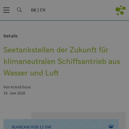
DE
EN
Details
Seetankstellen der Zukunft für
klimaneutralen Schiffsantrieb aus
Wasser und Luft
von Astrid Dose
18. Juni 2020