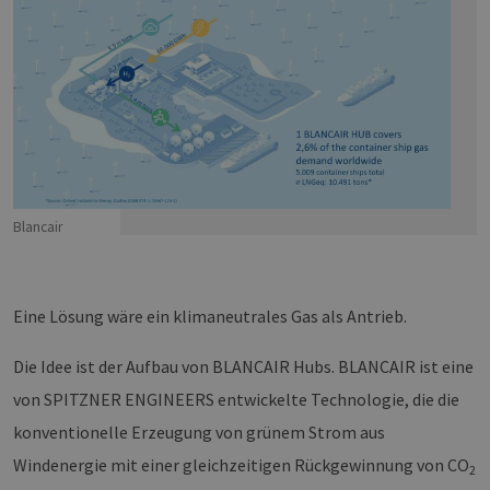
Blancair
Eine Lösung wäre ein klimaneutrales Gas als Antrieb.
Die Idee ist der Aufbau von BLANCAIR Hubs. BLANCAIR ist eine
von SPITZNER ENGINEERS entwickelte Technologie, die die
konventionelle Erzeugung von grünem Strom aus
Windenergie mit einer gleichzeitigen Rückgewinnung von CO
2