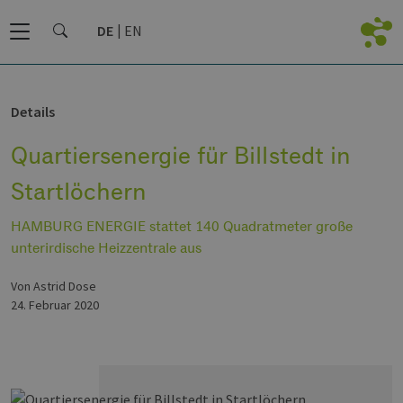
DE
EN
Details
Quartiersenergie für Billstedt in
Startlöchern
HAMBURG ENERGIE stattet 140 Quadratmeter große
unterirdische Heizzentrale aus
von Astrid Dose
24. Februar 2020