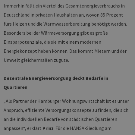
Immerhin fällt ein Viertel des Gesamtenergieverbrauchs in
Deutschland in privaten Haushalten an, wovon 85 Prozent
fürs Heizen und die Warmwasserbereitung benötigt werden.
Besonders bei der Wärmeversorgung gibt es große
Einsparpotenziale, die sie mit einem modernen
Energiekonzept heben können. Das kommt Mietern und der
Umwelt gleichermaßen zugute.
Dezentrale Energieversorgung deckt Bedarfe in
Quartieren
„Als Partner der Hamburger Wohnungswirtschaft ist es unser
Anspruch, effiziente Versorgungskonzepte zu finden, die sich
an die individuellen Bedarfe von städtischen Quartieren
anpassen“, erklärt
Prinz
. Für die HANSA-Siedlung am