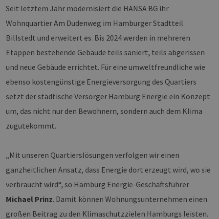
Seit letztem Jahr modernisiert die HANSA BG ihr
Wohnquartier Am Dudenweg im Hamburger Stadtteil
Billstedt und erweitert es. Bis 2024 werden in mehreren
Etappen bestehende Gebäude teils saniert, teils abgerissen
und neue Gebäude errichtet. Für eine umweltfreundliche wie
ebenso kostengünstige Energieversorgung des Quartiers
setzt der städtische Versorger Hamburg Energie ein Konzept
um, das nicht nur den Bewohnern, sondern auch dem Klima
zugutekommt.
„Mit unseren Quartierslösungen verfolgen wir einen
ganzheitlichen Ansatz, dass Energie dort erzeugt wird, wo sie
verbraucht wird“, so Hamburg Energie-Geschäftsführer
Michael Prinz
. Damit können Wohnungsunternehmen einen
großen Beitrag zu den Klimaschutzzielen Hamburgs leisten.