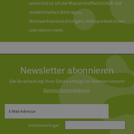
unterstütze ich die Wasserstoffwirtschaft mit
redaktionellen Beiträgen,
Netzwerkveranstaltungen, Videoproduktionen
und vielem mehr.
Newsletter abonnieren
Die Verarbeitung Ihrer Daten erfolgt im Rahmen unserer
Daten­schutz­erklärung
.
E-Mail-Adresse
Sicherheitsfrage
*