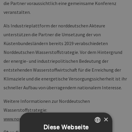
die Partner voraussichtlich eine gemeinsame Konferenz
veranstalten.
Als Industrieplattform der norddeutschen Akteure
unterstützen die Partner die Umsetzung der von
Küstenbundesländern bereits 2019 verabschiedeten
Norddeutschen Wasserstoffstrategie. Vor dem Hintergrund
der energie- und industriepolitischen Bedeutung der
entstehenden Wasserstoffwirtschaft für die Erreichung der
Klimaziele und die energetische Versorgungssicherheit ist ihr
schneller Aufbau von überragendem nationalem Interesse.
Weitere Informationen zur Norddeutschen
Wasserstoffstrategie:
×
www.norddeutschewasserstoffstrategie.de
Diese Webseite