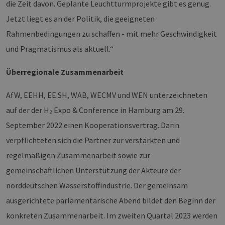
die Zeit davon. Geplante Leuchtturmprojekte gibt es genug.
Jetzt liegt es an der Politik, die geeigneten
Rahmenbedingungen zu schaffen - mit mehr Geschwindigkeit
und Pragmatismus als aktuell.“
Überregionale Zusammenarbeit
AfW, EEHH, EE.SH, WAB, WECMV und WEN unterzeichneten
auf der der H₂ Expo & Conference in Hamburg am 29.
September 2022 einen Kooperationsvertrag. Darin
verpflichteten sich die Partner zur verstärkten und
regelmäßigen Zusammenarbeit sowie zur
gemeinschaftlichen Unterstützung der Akteure der
norddeutschen Wasserstoffindustrie. Der gemeinsam
ausgerichtete parlamentarische Abend bildet den Beginn der
konkreten Zusammenarbeit. Im zweiten Quartal 2023 werden