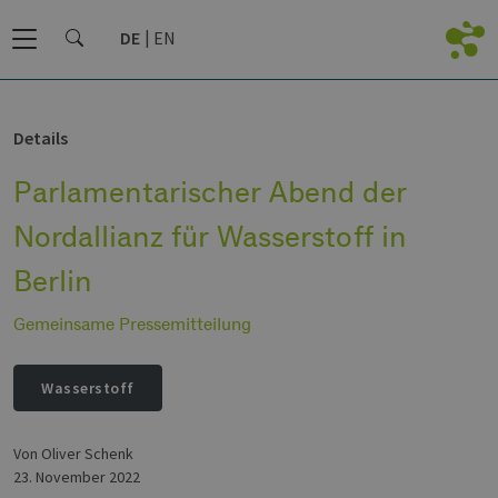
DE
EN
Details
Parlamentarischer Abend der
Nordallianz für Wasserstoff in
Berlin
Gemeinsame Pressemitteilung
Wasserstoff
von Oliver Schenk
23. November 2022