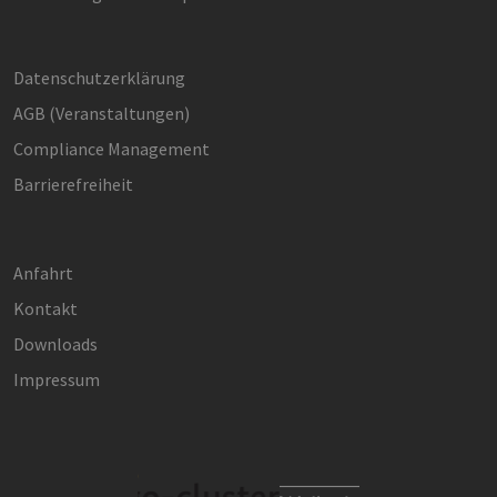
Datenschutzerklärung
AGB (Ver­an­stal­tun­gen)
Compliance Management
Barrierefreiheit
Anfahrt
Kontakt
Downloads
Impressum