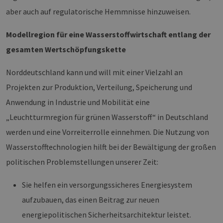
aber auch auf regulatorische Hemmnisse hinzuweisen.
Modellregion für eine Wasserstoffwirtschaft entlang der
gesamten Wertschöpfungskette
Norddeutschland kann und will mit einer Vielzahl an
Projekten zur Produktion, Verteilung, Speicherung und
Anwendung in Industrie und Mobilität eine
„Leuchtturmregion für grünen Wasserstoff“ in Deutschland
werden und eine Vorreiterrolle einnehmen. Die Nutzung von
Wasserstofftechnologien hilft bei der Bewältigung der großen
politischen Problemstellungen unserer Zeit:
Sie helfen ein versorgungssicheres Energiesystem
aufzubauen, das einen Beitrag zur neuen
energiepolitischen Sicherheitsarchitektur leistet.