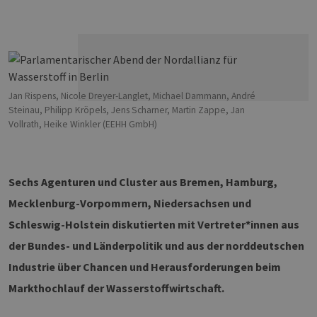
Jan Rispens, Nicole Dreyer-Langlet, Michael Dammann, André
Steinau, Philipp Kröpels, Jens Scharner, Martin Zappe, Jan
Vollrath, Heike Winkler (EEHH GmbH)
Sechs Agenturen und Cluster aus Bremen, Hamburg,
Mecklenburg-Vorpommern, Niedersachsen und
Schleswig-Holstein diskutierten mit Vertreter*innen aus
der Bundes- und Länderpolitik und aus der norddeutschen
Industrie über Chancen und Herausforderungen beim
Markthochlauf der Wasserstoffwirtschaft.