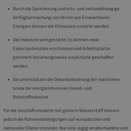
Durch die Speicherung und orts- und zeitunabhängige
Verfügbarmachung von Strom aus Erneuerbaren
Energien können die Klimaziele erreicht werden.
Die Industrie wird gestärkt: Es können neue
Exportpotenziale erschlossen und Arbeitsplätze
gesichert beziehungsweise zusätzliche geschaffen
werden.
Sie unterstützen die Dekarbonisierung der maritimen
sowie der energieintensiven Grund- und
Rohstoffindustrie.
Für die Geschäftsmodelle mit grünem Wasserstoff müssen
jedoch die Rahmenbedingungen auf europäischer und
nationaler Ebene stimmen. Nur eine zügig verabschiedete und