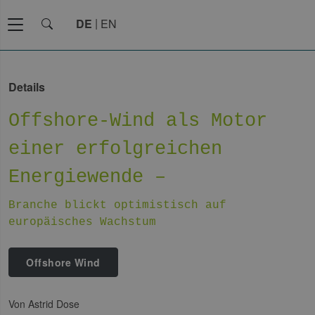
DE
EN
Details
Offshore-Wind als Motor
einer erfolgreichen
Energiewende –
Branche blickt optimistisch auf
europäisches Wachstum
Offshore Wind
von Astrid Dose