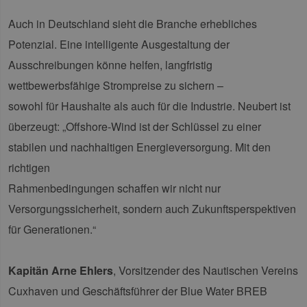
Auch in Deutschland sieht die Branche erhebliches
Potenzial. Eine intelligente Ausgestaltung der
Ausschreibungen könne helfen, langfristig
wettbewerbsfähige Strompreise zu sichern –
sowohl für Haushalte als auch für die Industrie. Neubert ist
überzeugt: „Offshore-Wind ist der Schlüssel zu einer
stabilen und nachhaltigen Energieversorgung. Mit den
richtigen
Rahmenbedingungen schaffen wir nicht nur
Versorgungssicherheit, sondern auch Zukunftsperspektiven
für Generationen.“
Kapitän Arne Ehlers
, Vorsitzender des Nautischen Vereins
Cuxhaven und Geschäftsführer der Blue Water BREB