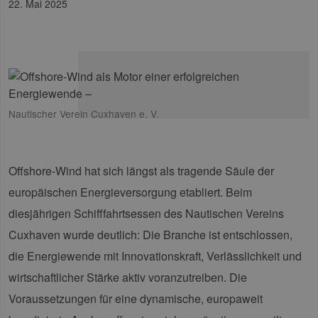
22. Mai 2025
Nautischer Verein Cuxhaven e. V.
Offshore-Wind hat sich längst als tragende Säule der
europäischen Energieversorgung etabliert. Beim
diesjährigen Schifffahrtsessen des Nautischen Vereins
Cuxhaven wurde deutlich: Die Branche ist entschlossen,
die Energiewende mit Innovationskraft, Verlässlichkeit und
wirtschaftlicher Stärke aktiv voranzutreiben. Die
Voraussetzungen für eine dynamische, europaweit