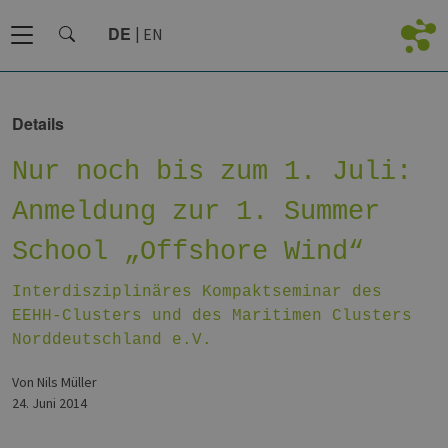
DE
EN
Details
Nur noch bis zum 1. Juli:
Anmeldung zur 1. Summer
School „Offshore Wind“
Interdisziplinäres Kompaktseminar des
EEHH-Clusters und des Maritimen Clusters
Norddeutschland e.V.
von Nils Müller
24. Juni 2014