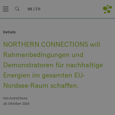
DE
EN
Details
NORTHERN CONNECTIONS will
Rahmenbedingungen und
Demonstratoren für nachhaltige
Energien im gesamten EU-
Nordsee-Raum schaffen.
von Astrid Dose
24. Oktober 2016