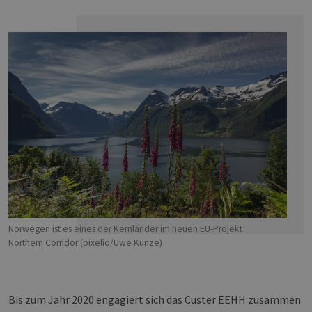
Norwegen ist es eines der Kernländer im neuen EU-Projekt
Northern Corridor (pixelio/Uwe Kunze)
Bis zum Jahr 2020 engagiert sich das Custer EEHH zusammen