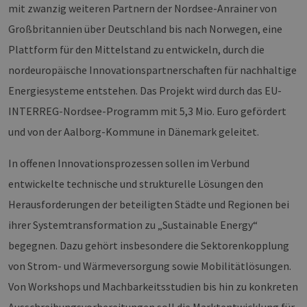
mit zwanzig weiteren Partnern der Nordsee-Anrainer von
Großbritannien über Deutschland bis nach Norwegen, eine
Plattform für den Mittelstand zu entwickeln, durch die
nordeuropäische Innovationspartnerschaften für nachhaltige
Energiesysteme entstehen. Das Projekt wird durch das EU-
INTERREG-Nordsee-Programm mit 5,3 Mio. Euro gefördert
und von der Aalborg-Kommune in Dänemark geleitet.
In offenen Innovationsprozessen sollen im Verbund
entwickelte technische und strukturelle Lösungen den
Herausforderungen der beteiligten Städte und Regionen bei
ihrer Systemtransformation zu „Sustainable Energy“
begegnen. Dazu gehört insbesondere die Sektorenkopplung
von Strom- und Wärmeversorgung sowie Mobilitätlösungen.
Von Workshops und Machbarkeitsstudien bis hin zu konkreten