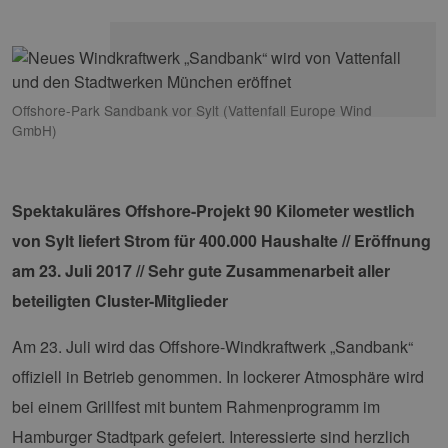
Offshore-Park Sandbank vor Sylt (Vattenfall Europe Wind
GmbH)
Spektakuläres Offshore-Projekt 90 Kilometer westlich
von Sylt liefert Strom für 400.000 Haushalte // Eröffnung
am 23. Juli 2017 // Sehr gute Zusammenarbeit aller
beteiligten Cluster-Mitglieder
Am 23. Juli wird das Offshore-Windkraftwerk „Sandbank“
offiziell in Betrieb genommen. In lockerer Atmosphäre wird
bei einem Grillfest mit buntem Rahmenprogramm im
Hamburger Stadtpark gefeiert. Interessierte sind herzlich