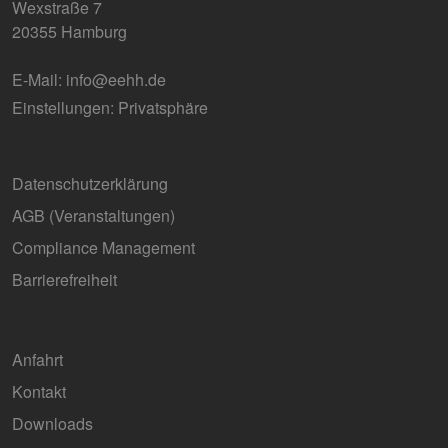
Wexstraße 7
20355 Hamburg
E-Mail:
info@eehh.de
Einstellungen: Privatsphäre
Datenschutzerklärung
AGB (Ver­an­stal­tun­gen)
Compliance Management
Barrierefreiheit
Anfahrt
Kontakt
Downloads