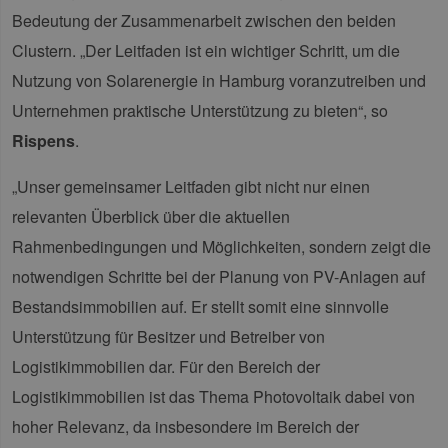
Bedeutung der Zusammenarbeit zwischen den beiden
Clustern. „Der Leitfaden ist ein wichtiger Schritt, um die
Nutzung von Solarenergie in Hamburg voranzutreiben und
Unternehmen praktische Unterstützung zu bieten“, so
Rispens
.
„Unser gemeinsamer Leitfaden gibt nicht nur einen
relevanten Überblick über die aktuellen
Rahmenbedingungen und Möglichkeiten, sondern zeigt die
notwendigen Schritte bei der Planung von PV-Anlagen auf
Bestandsimmobilien auf. Er stellt somit eine sinnvolle
Unterstützung für Besitzer und Betreiber von
Logistikimmobilien dar. Für den Bereich der
Logistikimmobilien ist das Thema Photovoltaik dabei von
hoher Relevanz, da insbesondere im Bereich der