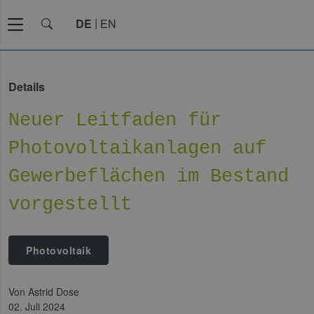
DE
EN
Details
Neuer Leitfaden für
Photovoltaikanlagen auf
Gewerbeflächen im Bestand
vorgestellt
Photovoltaik
von Astrid Dose
02. Juli 2024