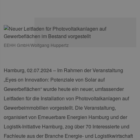
EEHH GmbH/Wolfgang Huppertz
Hamburg, 02.07.2024 – Im Rahmen der Veranstaltung
„Eyes on Innovation: Potenziale von Solar auf
Gewerbeflächen“ wurde heute ein neuer, umfassender
Leitfaden für die Installation von Photovoltaikanlagen auf
Gewerbeimmobilien vorgestellt. Die Veranstaltung,
organisiert von Erneuerbare Energien Hamburg und der
Logistik-Initiative Hamburg, zog über 70 Interessierte und
Fachleute aus der Branche Energie- und Logistikwirtschaft