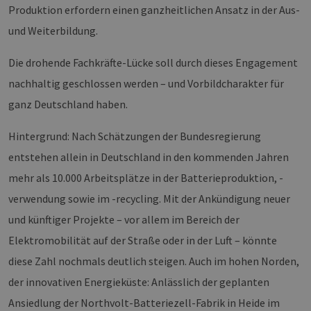
Produktion erfordern einen ganzheitlichen Ansatz in der Aus-
und Weiterbildung.
Die drohende Fachkräfte-Lücke soll durch dieses Engagement
nachhaltig geschlossen werden – und Vorbildcharakter für
ganz Deutschland haben.
Hintergrund: Nach Schätzungen der Bundesregierung
entstehen allein in Deutschland in den kommenden Jahren
mehr als 10.000 Arbeitsplätze in der Batterieproduktion, -
verwendung sowie im -recycling. Mit der Ankündigung neuer
und künftiger Projekte – vor allem im Bereich der
Elektromobilität auf der Straße oder in der Luft – könnte
diese Zahl nochmals deutlich steigen. Auch im hohen Norden,
der innovativen Energieküste: Anlässlich der geplanten
Ansiedlung der Northvolt-Batteriezell-Fabrik in Heide im