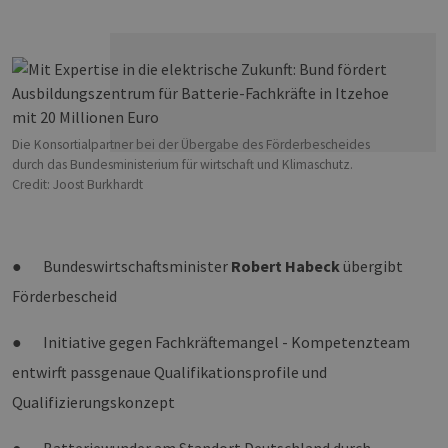
Die Konsortialpartner bei der Übergabe des Förderbescheides
durch das Bundesministerium für wirtschaft und Klimaschutz.
Credit: Joost Burkhardt
● Bundeswirtschaftsminister
Robert Habeck
übergibt
Förderbescheid
● Initiative gegen Fachkräftemangel - Kompetenzteam
entwirft passgenaue Qualifikationsprofile und
Qualifizierungskonzept