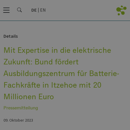
DE
EN
Details
Mit Expertise in die elektrische
Zukunft: Bund fördert
Ausbildungszentrum für Batterie-
Fachkräfte in Itzehoe mit 20
Millionen Euro
Pressemitteilung
09. Oktober 2023