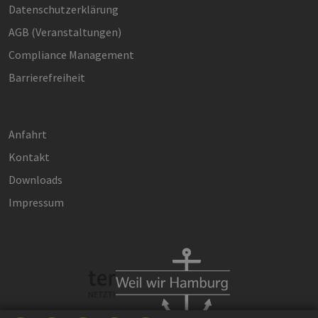
Datenschutzerklärung
AGB (Ver­an­stal­tun­gen)
Compliance Management
Barrierefreiheit
Anfahrt
Kontakt
Downloads
Impressum