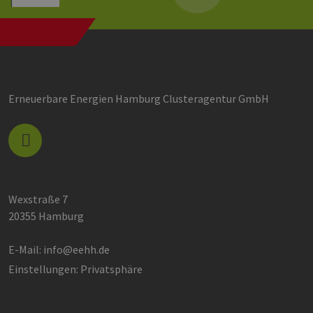
Erneuerbare Energien Hamburg Clusteragentur GmbH
Wexstraße 7
20355 Hamburg
E-Mail:
info@eehh.de
Einstellungen: Privatsphäre