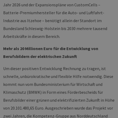
Jahr 2026 und der Expansionspläne von CustomCells –
Batterie-Premiumhersteller für die Auto- und Luftfahrt-
Industrie aus Itzehoe – benötigt allein der Standort im
Bundesland Schleswig-Holstein bis 2030 mehrere tausend
Arbeitskräfte in diesem Bereich.
Mehr als 20 Millionen Euro für die Entwicklung von
Berufsbildern der elektrischen Zukunft
Um dieser positiven Entwicklung Rechnung zu tragen, ist
schnelle, unbürokratische und flexible Hilfe notwendig. Diese
kommt nun vom Bundesministerium für Wirtschaft und
Klimaschutz (BMWK) in Form eines Förderbescheids für
Berufsbilder einer grünen und elektrifizierten Zukunft in Höhe
von 20.101.480,65 Euro. Ausgeschrieben wurde das Projekt vor
zwei Jahren, die Kompetenz-Gruppe aus Norddeutschland