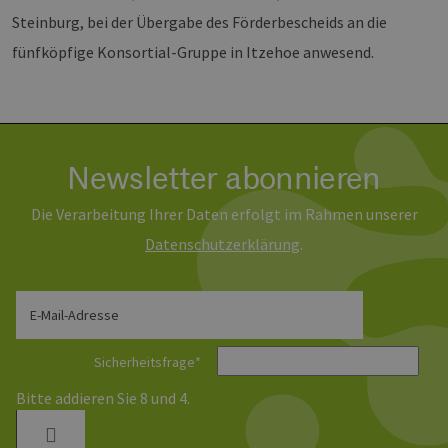
Steinburg, bei der Übergabe des Förderbescheids an die
fünfköpfige Konsortial-Gruppe in Itzehoe anwesend.
Newsletter abonnieren
Die Verarbeitung Ihrer Daten erfolgt im Rahmen unserer
Daten­schutz­erklärung
.
E-Mail-Adresse
Sicherheitsfrage
*
Bitte addieren Sie 8 und 4.