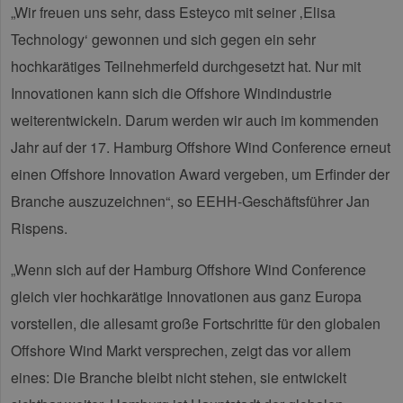
„Wir freuen uns sehr, dass Esteyco mit seiner ‚Elisa
Technology‘ gewonnen und sich gegen ein sehr
hochkarätiges Teilnehmerfeld durchgesetzt hat. Nur mit
Innovationen kann sich die Offshore Windindustrie
weiterentwickeln. Darum werden wir auch im kommenden
Jahr auf der 17. Hamburg Offshore Wind Conference erneut
einen Offshore Innovation Award vergeben, um Erfinder der
Branche auszuzeichnen“, so EEHH-Geschäftsführer Jan
Rispens.
„Wenn sich auf der Hamburg Offshore Wind Conference
gleich vier hochkarätige Innovationen aus ganz Europa
vorstellen, die allesamt große Fortschritte für den globalen
Offshore Wind Markt versprechen, zeigt das vor allem
eines: Die Branche bleibt nicht stehen, sie entwickelt