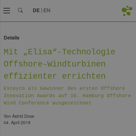
DE
EN
Details
Mit „Elisa“-Technologie
Offshore-Windturbinen
effizienter errichten
Esteyco als Gewinner des ersten Offshore
Innovation Awards auf 16. Hamburg Offshore
Wind Conference ausgezeichnet
von Astrid Dose
04. April 2019