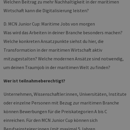
Welchen Beitrag zu mehr Nachhaltigkeit in der maritimen
Wirtschaft kann die Digitalisierung leisten?
D. MCN Junior Cup: Maritime Jobs von morgen
Was wird das Arbeiten in deiner Branche besonders machen?
Welche konkreten Ansatzpunkte siehst du hier, die
Transformation in der maritimen Wirtschaft aktiv
mitzugestalten? Welche modernen Ansätze sind notwendig,
um deinen Traumjob in der maritimen Welt zu finden?
Wer ist teilnahmeberechtigt?
Unternehmen, Wissenschaftler:innen, Universitäten, Institute
oder einzelne Personen mit Bezug zur maritimen Branche
können Bewerbungen für die Preiskategorien A bis C
einreichen. Für den MCN Junior Cup können sich
Berufseinsteiger:innen (mit maximal 5 Jahren