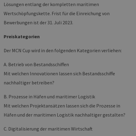
Lösungen entlang der kompletten maritimen
Wertschöpfungskette. Frist für die Einreichung von
Bewerbungen ist der 31. Juli 2023.
Preiskategorien
Der MCN Cup wird in den folgenden Kategorien verliehen:
A. Betrieb von Bestandsschiffen
Mit welchen Innovationen lassen sich Bestandsschiffe
nachhaltiger betreiben?
B. Prozesse in Häfen und maritimer Logistik
Mit welchen Projektansätzen lassen sich die Prozesse in
Häfen und der maritimen Logistik nachhaltiger gestalten?
C. Digitalisierung der maritimen Wirtschaft