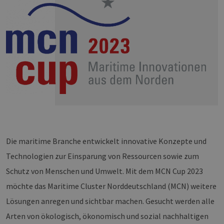
Die maritime Branche entwickelt innovative Konzepte und
Technologien zur Einsparung von Ressourcen sowie zum
Schutz von Menschen und Umwelt. Mit dem MCN Cup 2023
möchte das Maritime Cluster Norddeutschland (MCN) weitere
Lösungen anregen und sichtbar machen. Gesucht werden alle
Arten von ökologisch, ökonomisch und sozial nachhaltigen