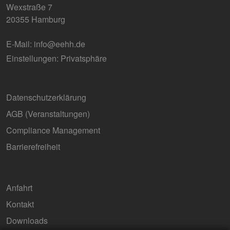
Wexstraße 7
20355 Hamburg
E-Mail:
info@eehh.de
Einstellungen: Privatsphäre
Datenschutzerklärung
AGB (Ver­an­stal­tun­gen)
Compliance Management
Barrierefreiheit
Anfahrt
Kontakt
Downloads