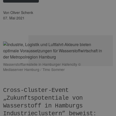
von Oliver Schenk
07. Mai 2021
Wasserstofftankstelle in Hamburger Hafencity ©
Mediaserver Hamburg / Timo Sommer
Cross-Cluster-Event
„Zukunftspotentiale von
Wasserstoff in Hamburgs
Industrieclustern” beweist: