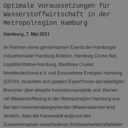
Optimale Voraussetzungen für
Wasserstoffwirtschaft in der
Metropolregion Hamburg
Hamburg, 7. Mai 2021
Im Rahmen eines gemeinsamen Events der Hamburger
Industriecluster Hamburg Aviation, Hamburg Cruise Net,
Logistikinitiative Hamburg, Maritimes Cluster
Norddeutschland e.V. und Erneuerbare Energien Hamburg
(EEHH), tauschten sich gestern Expert*innen der beteiligten
Branchen über aktuelle Innovationsprojekte und -themen
mit Wasserstoffbezug in der Metropolregion Hamburg aus.
Bei dem branchenübergreifenden Wissenstransfer wird
deutlich, dass die Hansestadt aufgrund des
Zusammenspiels verschiedener Schlüsselwirtschaftsfelder