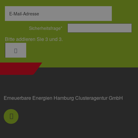
E-Mail-Adresse
Sicherheitsfrage
*
Bitte addieren Sie 3 und 3.
Erneuerbare Energien Hamburg Clusteragentur GmbH