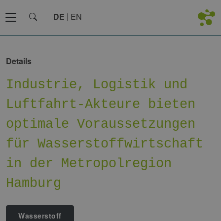
DE
EN
Details
Industrie, Logistik und
Luftfahrt-Akteure bieten
optimale Voraussetzungen
für Wasserstoffwirtschaft
in der Metropolregion
Hamburg
Wasserstoff