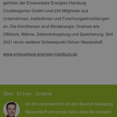
gehören der Erneuerbare Energien Hamburg
Clusteragentur GmbH rund 200 Mitglieder aus
Unternehmen, Institutionen und Forschungseinrichtungen
an. Die Kernthemen sind Windenergie, Onshore wie
Offshore, Wärme, Sektorenkopplung und Speicherung. Seit
2021 ist ein weiterer Schwerpunkt Grüner Wasserstoff.
www.erneuerbare-energien-hamburg.de
Über Oliver Schenk
Ich bin verantwortlich für den Bereich Marketing
Wasserstoff und sorge dafür, dass die hiesigen