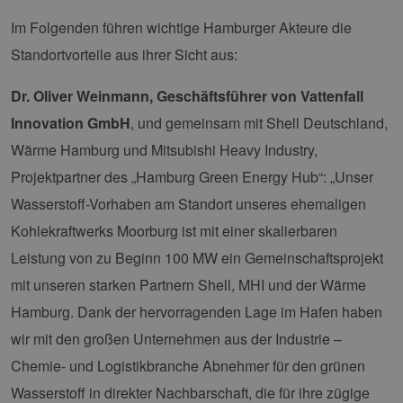
Im Folgenden führen wichtige Hamburger Akteure die
Standortvorteile aus ihrer Sicht aus:
Dr. Oliver Weinmann, Geschäftsführer von Vattenfall
Innovation GmbH
, und gemeinsam mit Shell Deutschland,
Wärme Hamburg und Mitsubishi Heavy Industry,
Projektpartner des „Hamburg Green Energy Hub“: „Unser
Wasserstoff-Vorhaben am Standort unseres ehemaligen
Kohlekraftwerks Moorburg ist mit einer skalierbaren
Leistung von zu Beginn 100 MW ein Gemeinschaftsprojekt
mit unseren starken Partnern Shell, MHI und der Wärme
Hamburg. Dank der hervorragenden Lage im Hafen haben
wir mit den großen Unternehmen aus der Industrie –
Chemie- und Logistikbranche Abnehmer für den grünen
Wasserstoff in direkter Nachbarschaft, die für ihre zügige