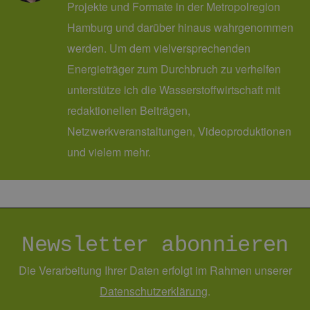
Projekte und Formate in der Metropolregion
Hamburg und darüber hinaus wahrgenommen
werden. Um dem vielversprechenden
Energieträger zum Durchbruch zu verhelfen
unterstütze ich die Wasserstoffwirtschaft mit
redaktionellen Beiträgen,
Netzwerkveranstaltungen, Videoproduktionen
und vielem mehr.
Newsletter abonnieren
Die Verarbeitung Ihrer Daten erfolgt im Rahmen unserer
Daten­schutz­erklärung
.