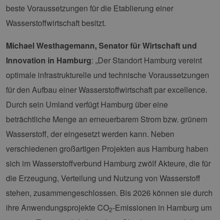
beste Voraussetzungen für die Etablierung einer
Wasserstoffwirtschaft besitzt.
Michael Westhagemann, Senator für Wirtschaft und
Innovation in Hamburg
: „Der Standort Hamburg vereint
optimale infrastrukturelle und technische Voraussetzungen
für den Aufbau einer Wasserstoffwirtschaft par excellence.
Durch sein Umland verfügt Hamburg über eine
beträchtliche Menge an erneuerbarem Strom bzw. grünem
Wasserstoff, der eingesetzt werden kann. Neben
verschiedenen großartigen Projekten aus Hamburg haben
sich im Wasserstoffverbund Hamburg zwölf Akteure, die für
die Erzeugung, Verteilung und Nutzung von Wasserstoff
stehen, zusammengeschlossen. Bis 2026 können sie durch
ihre Anwendungsprojekte CO
-Emissionen in Hamburg um
2