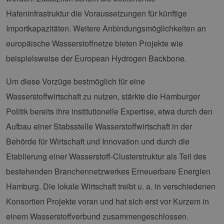
Hafeninfrastruktur die Voraussetzungen für künftige
Importkapazitäten. Weitere Anbindungsmöglichkeiten an
europäische Wasserstoffnetze bieten Projekte wie
beispielsweise der European Hydrogen Backbone.
Um diese Vorzüge bestmöglich für eine
Wasserstoffwirtschaft zu nutzen, stärkte die Hamburger
Politik bereits ihre institutionelle Expertise, etwa durch den
Aufbau einer Stabsstelle Wasserstoffwirtschaft in der
Behörde für Wirtschaft und Innovation und durch die
Etablierung einer Wasserstoff-Clusterstruktur als Teil des
bestehenden Branchennetzwerkes Erneuerbare Energien
Hamburg. Die lokale Wirtschaft treibt u. a. in verschiedenen
Konsortien Projekte voran und hat sich erst vor Kurzem in
einem Wasserstoffverbund zusammengeschlossen.