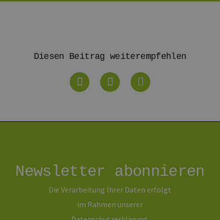
Diesen Beitrag weiterempfehlen
Newsletter abonnieren
Die Verarbeitung Ihrer Daten erfolgt
im Rahmen unserer
Daten­schutz­erklärung
.