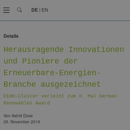
DE
EN
Details
Herausragende Innovationen
und Pioniere der
Erneuerbare-Energien-
Branche ausgezeichnet
EEHH-Cluster verleiht zum 8. Mal German
Renewables Award
von Astrid Dose
29. November 2019