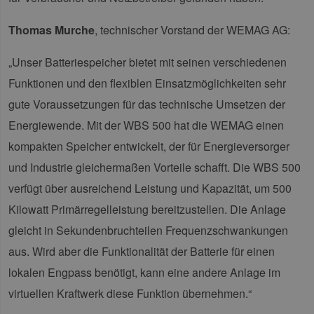
Thomas Murche
, technischer Vorstand der WEMAG AG:
„Unser Batteriespeicher bietet mit seinen verschiedenen
Funktionen und den flexiblen Einsatzmöglichkeiten sehr
gute Voraussetzungen für das technische Umsetzen der
Energiewende. Mit der WBS 500 hat die WEMAG einen
kompakten Speicher entwickelt, der für Energieversorger
und Industrie gleichermaßen Vorteile schafft. Die WBS 500
verfügt über ausreichend Leistung und Kapazität, um 500
Kilowatt Primärregelleistung bereitzustellen. Die Anlage
gleicht in Sekundenbruchteilen Frequenzschwankungen
aus. Wird aber die Funktionalität der Batterie für einen
lokalen Engpass benötigt, kann eine andere Anlage im
virtuellen Kraftwerk diese Funktion übernehmen.“