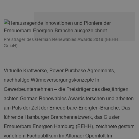
Preisträger des German Renewables Awards 2019 (EEHH
GmbH)
Virtuelle Kraftwerke, Power Purchase Agreements,
nachhaltige Wärmeversorgungskonzepte in
Gewerbeunternehmen – die Preisträger des diesjährigen
achten German Renewables Awards forschen und arbeiten
am Puls der Zeit der Erneuerbare-Energien-Branche. Das
führende Hamburger Branchennetzwerk, das Cluster
Erneuerbare Energien Hamburg (EEHH), zeichnete gestern
vor einem Fachpublikum im Altonaer Opernloft im