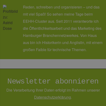
Reden, schreiben und organisieren – und das
mit viel Spaß! So sehen meine Tage beim
EEHH-Cluster aus. Seit 2011 verantworte ich
die Öffentlichkeitsarbeit und das Marketing des
Hamburger Branchennetzwerkes. Von Haus
aus bin ich Historikerin und Anglistin, mit einem
großen Faible für technische Themen.
Newsletter abonnieren
Die Verarbeitung Ihrer Daten erfolgt im Rahmen unserer
Daten­schutz­erklärung
.