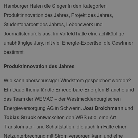
Hamburger Hafen die Sieger in den Kategorien
Produktinnovation des Jahres, Projekt des Jahres,
Studentenarbeit des Jahres, Lebenswerk und
Journalistenpreis aus. Im Vorfeld hatte eine achtköpfige
unabhängige Jury, mit viel Energie-Expertise, die Gewinner
bestimmt.
Produktinnovation des Jahres
Wie kann überschüssiger Windstrom gespeichert werden?
Ein Dauerthema für die Erneuerbare-Energien-Branche und
das Team der WEMAG – der Westmecklenburgischen
Energieversorgung AG in Schwerin.
Jost Broichmann
und
Tobias Struck
entwickelten den WBS 500, eine Art
Transformator- und Schaltstation, die auch im Falle einer
Netzunterbrechung mit Strom versorgen kann und eine