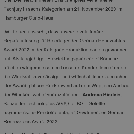
Fachjury in sechs Kategorien am 21. November 2023 im
Hamburger Curio-Haus.
„Wir freuen uns sehr, dass unsere revolutionäre
Reparaturlösung für Rotorlager den German Renewables
Award 2022 in der Kategorie Produktinnovation gewonnen
hat. Als langjähriger Entwicklungspartner der Branche
arbeiten wir gemeinsam mit unseren Kunden immer daran,
die Windkraft zuverlässiger und wirtschaftlicher zu machen.
Der Award gibt uns Rückenwind auf dem Weg, den Ausbau
der Windkraft weiter voranzutreiben“,
Andreas Bierlein
,
Schaeffler Technologies AG & Co. KG – Geteilte
asymmetrische Pendelrollenlager, Gewinner des German
Renewables Award 2022.