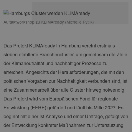
Auftaktworkshop zu KLIMAready (Michelle Pytlik)
Das Projekt KLIMAready in Hamburg vereint erstmals
sieben etablierte Branchencluster, um gemeinsam die Ziele
der Klimaneutralität und nachhaltiger Prozesse zu
erreichen. Angesichts der Herausforderungen, die mit den
politischen Vorgaben zur Nachhaltigkeit verbunden sind, ist
eine Zusammenarbeit über alle Cluster hinweg notwendig.
Das Projekt wird vom Europäischen Fond für regionale
Entwicklung (EFRE) gefördert und läuft bis Mitte 2027. Es
beginnt mit einer Ist-Analyse und einer Umfrage, gefolgt von
der Entwicklung konkreter Maßnahmen zur Unterstützung