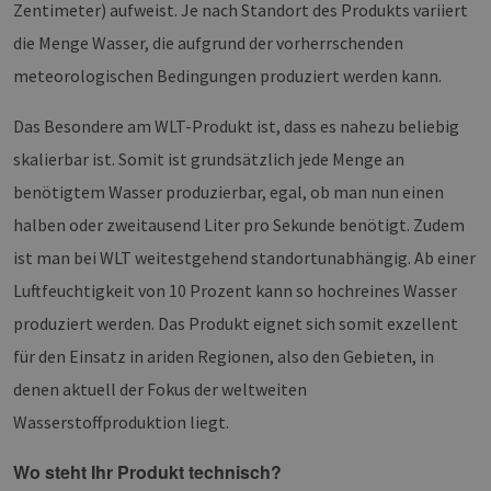
Zentimeter) aufweist. Je nach Standort des Produkts variiert
die Menge Wasser, die aufgrund der vorherrschenden
meteorologischen Bedingungen produziert werden kann.
Das Besondere am WLT-Produkt ist, dass es nahezu beliebig
skalierbar ist. Somit ist grundsätzlich jede Menge an
benötigtem Wasser produzierbar, egal, ob man nun einen
halben oder zweitausend Liter pro Sekunde benötigt. Zudem
ist man bei WLT weitestgehend standortunabhängig. Ab einer
Luftfeuchtigkeit von 10 Prozent kann so hochreines Wasser
produziert werden. Das Produkt eignet sich somit exzellent
für den Einsatz in ariden Regionen, also den Gebieten, in
denen aktuell der Fokus der weltweiten
Wasserstoffproduktion liegt.
Wo steht Ihr Produkt technisch?