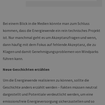
Bei einem Blick in die Medien könnte man zum Schluss
kommen, dass die Energiewende ein rein technisches Projekt
ist. Nur manchmal geht es um Akzeptanzfragen und wenn,
dann häufig mit dem Fokus auf fehlende Akzeptanz, die zu
Klagen und damit Genehmigungsproblemen von Windparks
führen kann.
Neue Geschichten erzählen
Um die Energiewende realisieren zu können, sollte die
Geschichte anders erzählt werden – Fakten müssen neutral
dargestellt und Potentiale verdeutlicht werden, um eine
emissionsfreie Energieversorgung sicherzustellen und so