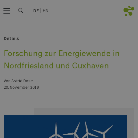
DE
EN
Details
Forschung zur Energiewende in
Nordfriesland und Cuxhaven
von Astrid Dose
29. November 2019