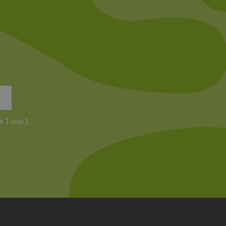
e 1 und 1.