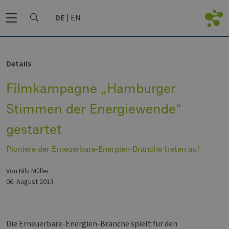
DE
EN
Details
Filmkampagne „Hamburger
Stimmen der Energiewende“
gestartet
Pioniere der Erneuerbare-Energien-Branche treten auf
von Nils Müller
06. August 2013
Die Erneuerbare-Energien-Branche spielt für den