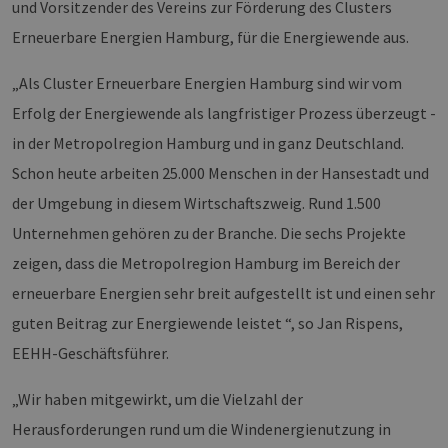
und Vorsitzender des Vereins zur Förderung des Clusters
Erneuerbare Energien Hamburg, für die Energiewende aus.
„Als Cluster Erneuerbare Energien Hamburg sind wir vom
Erfolg der Energiewende als langfristiger Prozess überzeugt -
in der Metropolregion Hamburg und in ganz Deutschland.
Schon heute arbeiten 25.000 Menschen in der Hansestadt und
der Umgebung in diesem Wirtschaftszweig. Rund 1.500
Unternehmen gehören zu der Branche. Die sechs Projekte
zeigen, dass die Metropolregion Hamburg im Bereich der
erneuerbare Energien sehr breit aufgestellt ist und einen sehr
guten Beitrag zur Energiewende leistet “, so Jan Rispens,
EEHH-Geschäftsführer.
„Wir haben mitgewirkt, um die Vielzahl der
Herausforderungen rund um die Windenergienutzung in