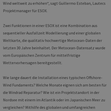
Wind weltweit zu erhöhen“, sagt Guillermo Esteban, Lautecs
Projektmanager für ESOX.
Zwei Funktionen in einer ESOX ist eine Kombination aus
sequentieller Ausfallzeit Modellierung und einer globalen
Weltkarte, die qualitativ hochwertige Metocean-Daten der
letzten 30 Jahre beinhaltet. Der Metocean-Datensatz wurde
vom Europäischen Zentrum für mittelfristige
Wettervorhersagen bereitgestellt.
Wie lange dauert die Installation eines typischen Offshore-
Wind Fundaments? Welche Monate eignen sich am besten für
die Windrad Reparatur? Wie ist ein Projektstandort in der
Nordsee mit einem im Atlantik oder im Japanischen Meer zu
vergleichen? Mithilfe des globalen und umfangreichen