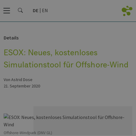
DE
EN
Details
ESOX: Neues, kostenloses
Simulationstool für Offshore-Wind
von Astrid Dose
21. September 2020
Offshore-Windpark (DNV GL)