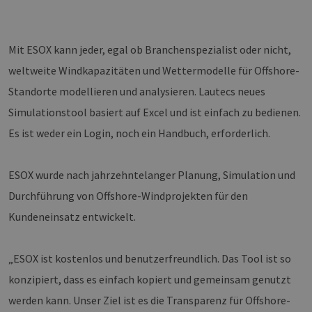
Mit ESOX kann jeder, egal ob Branchenspezialist oder nicht,
weltweite Windkapazitäten und Wettermodelle für Offshore-
Standorte modellieren und analysieren. Lautecs neues
Simulationstool basiert auf Excel und ist einfach zu bedienen.
Es ist weder ein Login, noch ein Handbuch, erforderlich.
ESOX wurde nach jahrzehntelanger Planung, Simulation und
Durchführung von Offshore-Windprojekten für den
Kundeneinsatz entwickelt.
„ESOX ist kostenlos und benutzerfreundlich. Das Tool ist so
konzipiert, dass es einfach kopiert und gemeinsam genutzt
werden kann. Unser Ziel ist es die Transparenz für Offshore-