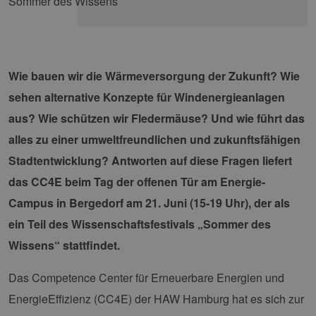
Wie bauen wir die Wärmeversorgung der Zukunft? Wie
sehen alternative Konzepte für Windenergieanlagen
aus? Wie schützen wir Fledermäuse? Und wie führt das
alles zu einer umweltfreundlichen und zukunftsfähigen
Stadtentwicklung? Antworten auf diese Fragen liefert
das CC4E beim Tag der offenen Tür am Energie-
Campus in Bergedorf am 21. Juni (15-19 Uhr), der als
ein Teil des Wissenschaftsfestivals „Sommer des
Wissens“ stattfindet.
Das Competence Center für Erneuerbare Energien und
EnergieEffizienz (CC4E) der HAW Hamburg hat es sich zur