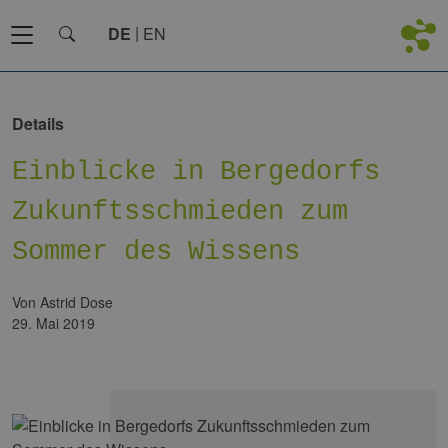
DE
EN
Details
Einblicke in Bergedorfs
Zukunftsschmieden zum
Sommer des Wissens
von Astrid Dose
29. Mai 2019