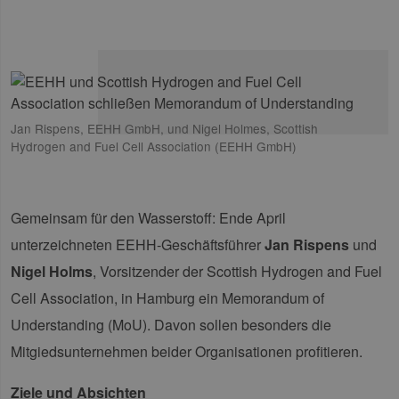
Jan Rispens, EEHH GmbH, und Nigel Holmes, Scottish
Hydrogen and Fuel Cell Association (EEHH GmbH)
Gemeinsam für den Wasserstoff: Ende April
unterzeichneten EEHH-Geschäftsführer
Jan Rispens
und
Nigel Holms
, Vorsitzender der Scottish Hydrogen and Fuel
Cell Association, in Hamburg ein Memorandum of
Understanding (MoU). Davon sollen besonders die
Mitgiedsunternehmen beider Organisationen profitieren.
Ziele und Absichten