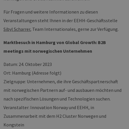
Für Fragen und weitere Informationen zu diesen
Veranstaltungen steht Ihnen in der EEHH-Geschäftsstelle
Sibyl Scharrer
, Team Internationales, gerne zur Verfügung.
Marktbesuch in Hamburg von Global Growth: B2B
meetings mit norwegischen Unternehmen
Datum: 24. Oktober 2023
Ort: Hamburg (Adresse folgt)
Zielgruppe: Unternehmen, die ihre Geschäftspartnerschaft
mit norwegischen Partnern auf- und ausbauen möchten und
nach spezifischen Lösungen und Technologien suchen.
Veranstalter: Innovation Norway und EEHH, in
Zusammenarbeit mit dem H2 Cluster Norwegen und
Kongstein