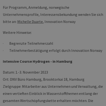
Für Programm, Anmeldung, norwegische
Unternehmensprofile, Interessensbekundung wenden Sie sich
bitte an:
Michelle Duarte
, Innovation Norway
Weitere Hinweise:
· Begrenzte Teilnehmerzahl
· Teilnehmerbestätigung erfolgt durch Innovation Norway
Intensive Course Hydrogen - in Hamburg
Datum: 1.-3. November 2023
Ort: DNV Büro Hamburg, Brooktorkai 18, Hamburg
Zielgruppe: Mitarbeiter aus Unternehmen und Verwaltung, die
einen vertieften Einblick in Wasserstoffthemen entlang der
gesamten Wertschöpfungskette erhalten möchten. Die