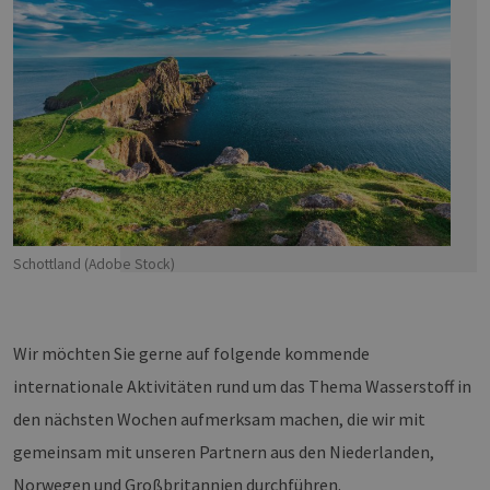
Schottland (Adobe Stock)
Wir möchten Sie gerne auf folgende kommende
internationale Aktivitäten rund um das Thema Wasserstoff in
den nächsten Wochen aufmerksam machen, die wir mit
gemeinsam mit unseren Partnern aus den Niederlanden,
Norwegen und Großbritannien durchführen.