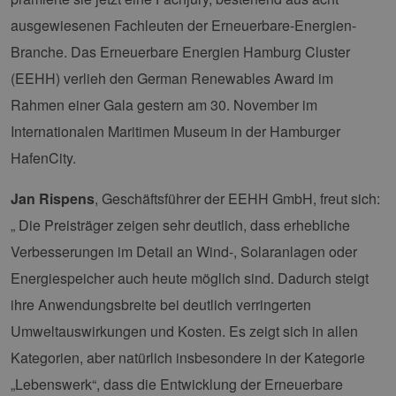
ausgewiesenen Fachleuten der Erneuerbare-Energien-
Branche. Das Erneuerbare Energien Hamburg Cluster
(EEHH) verlieh den German Renewables Award im
Rahmen einer Gala gestern am 30. November im
Internationalen Maritimen Museum in der Hamburger
HafenCity.
Jan Rispens
, Geschäftsführer der EEHH GmbH, freut sich:
„ Die Preisträger zeigen sehr deutlich, dass erhebliche
Verbesserungen im Detail an Wind-, Solaranlagen oder
Energiespeicher auch heute möglich sind. Dadurch steigt
ihre Anwendungsbreite bei deutlich verringerten
Umweltauswirkungen und Kosten. Es zeigt sich in allen
Kategorien, aber natürlich insbesondere in der Kategorie
„Lebenswerk“, dass die Entwicklung der Erneuerbare