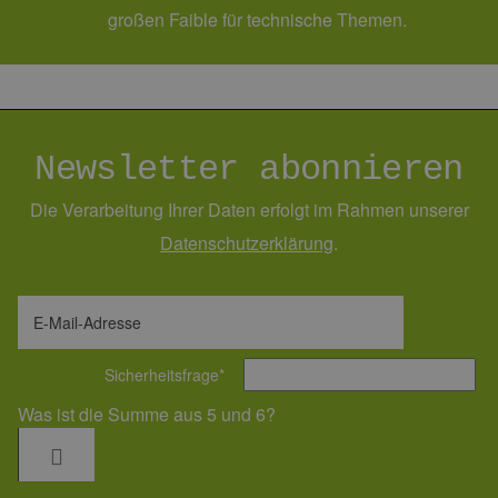
großen Faible für technische Themen.
Newsletter abonnieren
Die Verarbeitung Ihrer Daten erfolgt im Rahmen unserer
Daten­schutz­erklärung
.
E-Mail-Adresse
Sicherheitsfrage
*
Was ist die Summe aus 5 und 6?