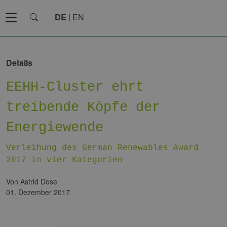
DE
EN
Details
EEHH-Cluster ehrt
treibende Köpfe der
Energiewende
Verleihung des German Renewables Award
2017 in vier Kategorien
von Astrid Dose
01. Dezember 2017