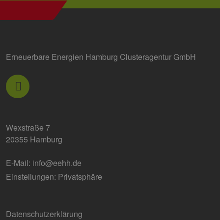
Erneuerbare Energien Hamburg Clusteragentur GmbH
Wexstraße 7
20355 Hamburg
E-Mail:
info@eehh.de
Einstellungen: Privatsphäre
Datenschutzerklärung